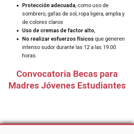
Protección adecuada
, como uso de
sombrero, gafas de sol, ropa ligera, amplia y
de colores claros
Uso de cremas de factor alto
,
No realizar esfuerzos físicos
que generen
intenso sudor durante las 12 a las 19.00
horas.
Convocatoria Becas para
Madres Jóvenes Estudiantes