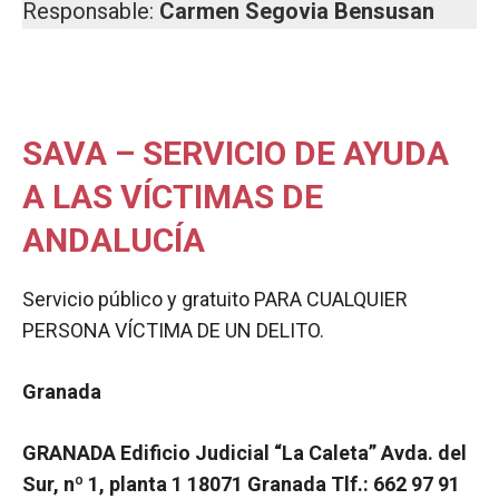
Responsable:
Carmen Segovia Bensusan
SAVA – SERVICIO DE AYUDA
A LAS VÍCTIMAS DE
ANDALUCÍA
Servicio público y gratuito PARA CUALQUIER
PERSONA VÍCTIMA DE UN DELITO.
Granada
GRANADA Edificio Judicial “La Caleta” Avda. del
Sur, nº 1, planta 1 18071 Granada Tlf.: 662 97 91