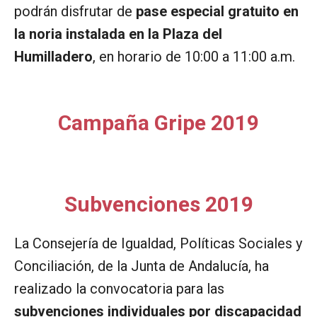
podrán disfrutar de
pase especial gratuito en
la noria instalada en la Plaza del
Humilladero
, en horario de 10:00 a 11:00 a.m.
Campaña Gripe 2019
Subvenciones 2019
La Consejería de Igualdad, Políticas Sociales y
Conciliación, de la Junta de Andalucía, ha
realizado la convocatoria para las
subvenciones individuales por discapacidad