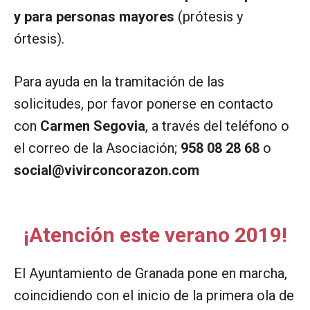
y para personas mayores
(prótesis y
órtesis).
Para ayuda en la tramitación de las
solicitudes, por favor ponerse en contacto
con
Carmen Segovia
, a través del teléfono o
el correo de la Asociación;
958 08 28 68
o
social@vivirconcorazon.com
¡Atención este verano 2019!
El Ayuntamiento de Granada pone en marcha,
coincidiendo con el inicio de la primera ola de