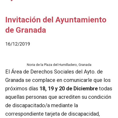
Invitación del Ayuntamiento
de Granada
16/12/2019
Noria de la Plaza del Humilladero, Granada
El Área de Derechos Sociales del Ayto. de
Granada se complace en comunicarle que los
próximos días
18, 19 y 20 de Diciembre
todas
aquellas personas que acrediten su condición
de discapacitado/a mediante la
correspondiente tarjeta de discapacidad,