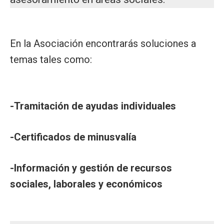
En la Asociación encontrarás soluciones a
temas tales como:
-Tramitación de ayudas individuales
-Certificados de minusvalía
-Información y gestión de recursos
sociales, laborales y económicos