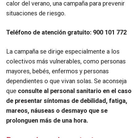
calor del verano, una campaña para prevenir
situaciones de riesgo.
Teléfono de atención gratuito: 900 101 772
La campaña se dirige especialmente a los
colectivos más vulnerables, como personas
mayores, bebés, enfermos y personas
dependientes o que vivan solas. Se aconseja
que
consulte al personal sanitario en el caso
de presentar síntomas de debilidad, fatiga,
mareos, náuseas o desmayo que se
prolonguen más de una hora.