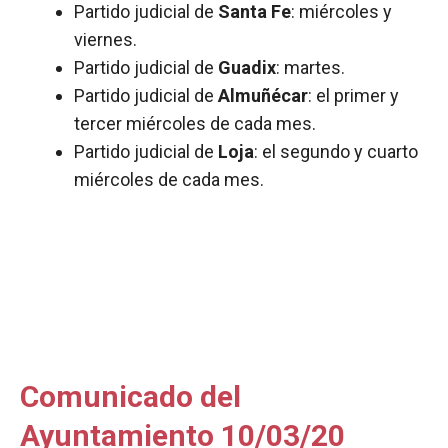
Partido judicial de
Santa Fe
: miércoles y
viernes.
Partido judicial de
Guadix
: martes.
Partido judicial de
Almuñécar
: el primer y
tercer miércoles de cada mes.
Partido judicial de
Loja
: el segundo y cuarto
miércoles de cada mes.
Comunicado del
Ayuntamiento 10/03/20