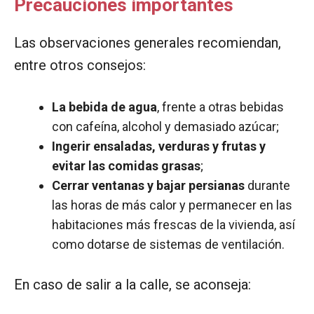
Precauciones importantes
Las observaciones generales recomiendan,
entre otros consejos:
La bebida de agua
, frente a otras bebidas
con cafeína, alcohol y demasiado azúcar;
Ingerir ensaladas, verduras y frutas y
evitar las comidas grasas
;
Cerrar ventanas y bajar persianas
durante
las horas de más calor y permanecer en las
habitaciones más frescas de la vivienda, así
como dotarse de sistemas de ventilación.
En caso de salir a la calle, se aconseja: