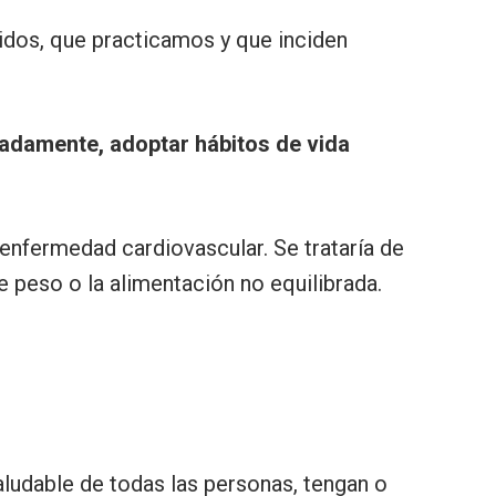
dos, que practicamos y que inciden
gadamente, adoptar hábitos de vida
 enfermedad cardiovascular. Se trataría de
e peso o la alimentación no equilibrada.
ludable de todas las personas, tengan o