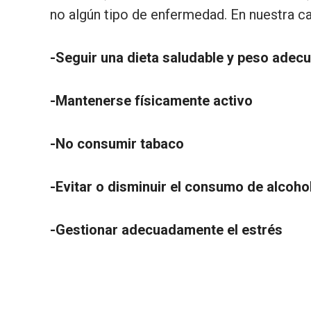
no algún tipo de enfermedad. En nuestra 
-Seguir una dieta saludable y peso adec
-Mantenerse físicamente activo
-No consumir tabaco
-Evitar o disminuir el consumo de alcoho
-Gestionar adecuadamente el estrés