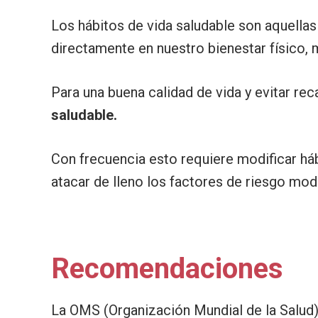
Los hábitos de vida saludable son aquell
directamente en nuestro bienestar físico, m
Para una buena calidad de vida y evitar re
saludable.
Con frecuencia esto requiere modificar háb
atacar de lleno los factores de riesgo modi
Recomendaciones
La OMS (Organización Mundial de la Salud)