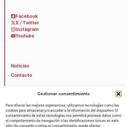
Facebook
X / Twitter
Instagram
Youtube
Noticias
Contacto
Gestionar consentimiento
Para ofrecer las mejores experiencias, utilizamos tecnologías como las
Hazte socio
cookies para almacenar y/o acceder a la información del dispositivo. El
consentimiento de estas tecnologías nos permitirá procesar datos como
el comportamiento de navegación o las identificaciones únicas en este
sitio. No consentir o retirar el consentimiento, puede afectar