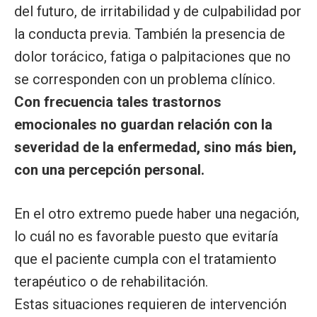
del futuro, de irritabilidad y de culpabilidad por
la conducta previa. También la presencia de
dolor torácico, fatiga o palpitaciones que no
se corresponden con un problema clínico.
Con frecuencia tales trastornos
emocionales no guardan relación con la
severidad de la enfermedad, sino más bien,
con una percepción personal.
En el otro extremo puede haber una negación,
lo cuál no es favorable puesto que evitaría
que el paciente cumpla con el tratamiento
terapéutico o de rehabilitación.
Estas situaciones requieren de intervención