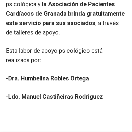
psicológica y
la Asociación de Pacientes
Cardíacos de Granada brinda gratuitamente
este servicio para sus asociados
, a través
de talleres de apoyo.
Esta labor de apoyo psicológico está
realizada por:
-Dra. Humbelina Robles Ortega
-Ldo. Manuel Castiñeiras Rodriguez