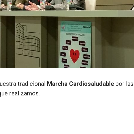
uestra tradicional
Marcha Cardiosaludable
por las
 que realizamos.