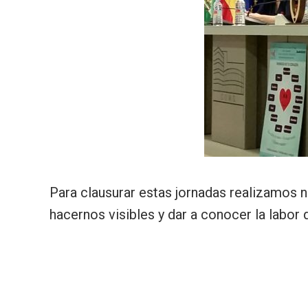
Para clausurar estas jornadas realizamos n
hacernos visibles y dar a conocer la labor