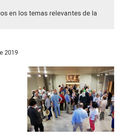
os en los temas relevantes de la
de 2019