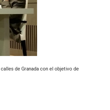
 calles de Granada con el objetivo de