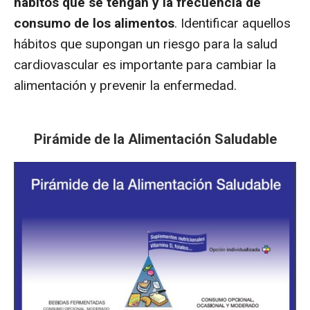
hábitos que se tengan y la frecuencia de
consumo de los alimentos
. Identificar aquellos
hábitos que supongan un riesgo para la salud
cardiovascular es importante para cambiar la
alimentación y prevenir la enfermedad.
Pirámide de la Alimentación Saludable