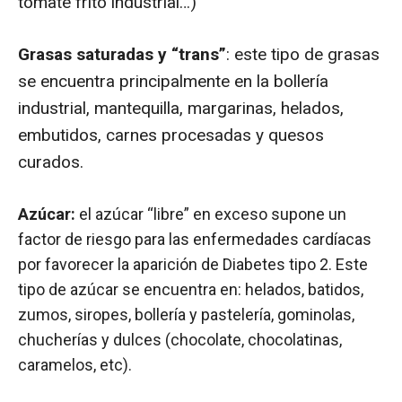
tomate frito industrial…)
Grasas saturadas y “trans”
: este tipo de grasas
se encuentra principalmente en la bollería
industrial, mantequilla, margarinas, helados,
embutidos, carnes procesadas y quesos
curados.
Azúcar:
el azúcar “libre” en exceso supone un
factor de riesgo para las enfermedades cardíacas
por favorecer la aparición de Diabetes tipo 2. Este
tipo de azúcar se encuentra en: helados, batidos,
zumos, siropes, bollería y pastelería, gominolas,
chucherías y dulces (chocolate, chocolatinas,
caramelos, etc).