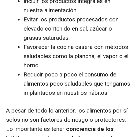
Incluir los productos integrales en
nuestra alimentación.
Evitar los productos procesados con
elevado contenido en sal, azúcar o
grasas saturadas.
Favorecer la cocina casera con métodos
saludables como la plancha, el vapor o el
horno.
Reducir poco a poco el consumo de
alimentos poco saludables que tengamos
implantados en nuestros hábitos.
A pesar de todo lo anterior, los alimentos por sí
solos no son factores de riesgo o protectores.
Lo importante es tener
conciencia de los