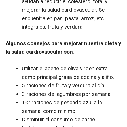
ayudan a reducir el colesterol total y
mejorar la salud cardiovascular. Se
encuentra en pan, pasta, arroz, etc.
integrales, fruta y verdura.
Algunos consejos para mejorar nuestra dieta y
la salud cardiovascular son
:
Utilizar el aceite de oliva virgen extra
como principal grasa de cocina y aliño.
5 raciones de fruta y verdura al día.
3 raciones de legumbres por semana.
1-2 raciones de pescado azul a la
semana, como mínimo.
Disminuir el consumo de carne.