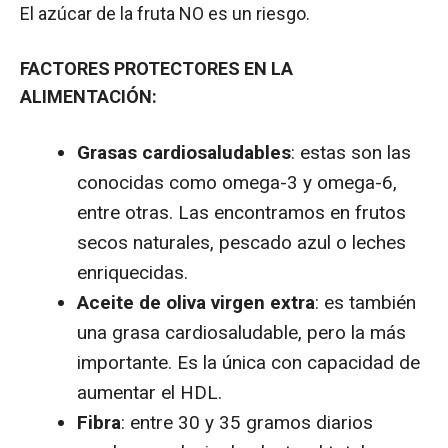
El azúcar de la fruta NO es un riesgo.
FACTORES PROTECTORES EN LA
ALIMENTACIÓN:
Grasas cardiosaludables
: estas son las
conocidas como omega-3 y omega-6,
entre otras. Las encontramos en frutos
secos naturales, pescado azul o leches
enriquecidas.
Aceite de oliva virgen extra
: es también
una grasa cardiosaludable, pero la más
importante. Es la única con capacidad de
aumentar el HDL.
Fibra
: entre 30 y 35 gramos diarios