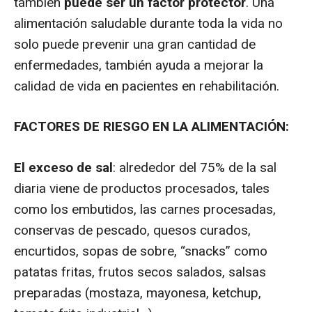
también
puede ser un factor protector
. Una
alimentación saludable durante toda la vida no
solo puede prevenir una gran cantidad de
enfermedades, también ayuda a mejorar la
calidad de vida en pacientes en rehabilitación.
FACTORES DE RIESGO EN LA ALIMENTACIÓN:
El exceso de sal
: alrededor del 75% de la sal
diaria viene de productos procesados, tales
como los embutidos, las carnes procesadas,
conservas de pescado, quesos curados,
encurtidos, sopas de sobre, “snacks” como
patatas fritas, frutos secos salados, salsas
preparadas (mostaza, mayonesa, ketchup,