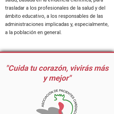
trasladar a los profesionales de la salud y del
ámbito educativo, a los responsables de las
administraciones implicadas y, especialmente,
a la población en general.
"Cuida tu corazón, vivirás más
y mejor"