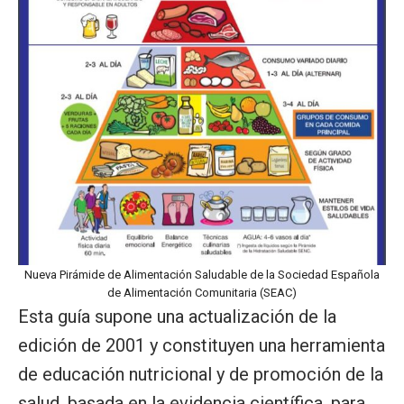
Nueva Pirámide de Alimentación Saludable de la Sociedad Española
de Alimentación Comunitaria (SEAC)
Esta guía supone una actualización de la
edición de 2001 y constituyen una herramienta
de educación nutricional y de promoción de la
salud, basada en la evidencia científica, para