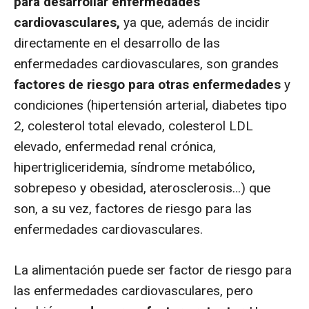
para desarrollar enfermedades
cardiovasculares,
ya que, además de incidir
directamente en el desarrollo de las
enfermedades cardiovasculares, son grandes
factores de riesgo para otras enfermedades
y
condiciones (hipertensión arterial, diabetes tipo
2, colesterol total elevado, colesterol LDL
elevado, enfermedad renal crónica,
hipertrigliceridemia, síndrome metabólico,
sobrepeso y obesidad, aterosclerosis…) que
son, a su vez, factores de riesgo para las
enfermedades cardiovasculares.
La alimentación puede ser factor de riesgo para
las enfermedades cardiovasculares, pero