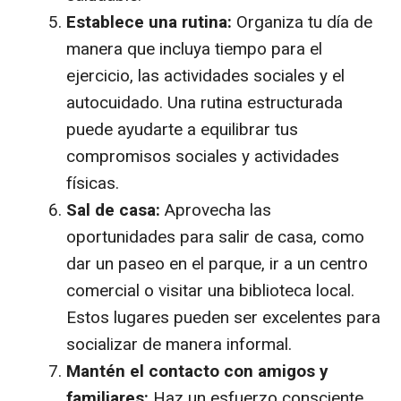
Establece una rutina:
Organiza tu día de
manera que incluya tiempo para el
ejercicio, las actividades sociales y el
autocuidado. Una rutina estructurada
puede ayudarte a equilibrar tus
compromisos sociales y actividades
físicas.
Sal de casa:
Aprovecha las
oportunidades para salir de casa, como
dar un paseo en el parque, ir a un centro
comercial o visitar una biblioteca local.
Estos lugares pueden ser excelentes para
socializar de manera informal.
Mantén el contacto con amigos y
familiares:
Haz un esfuerzo consciente