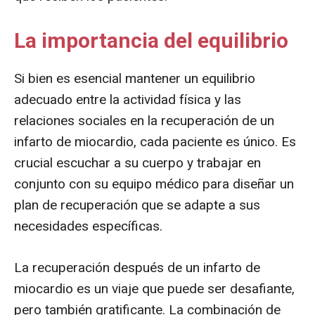
La importancia del equilibrio
Si bien es esencial mantener un equilibrio
adecuado entre la actividad física y las
relaciones sociales en la recuperación de un
infarto de miocardio, cada paciente es único. Es
crucial escuchar a su cuerpo y trabajar en
conjunto con su equipo médico para diseñar un
plan de recuperación que se adapte a sus
necesidades específicas.
La recuperación después de un infarto de
miocardio es un viaje que puede ser desafiante,
pero también gratificante. La combinación de