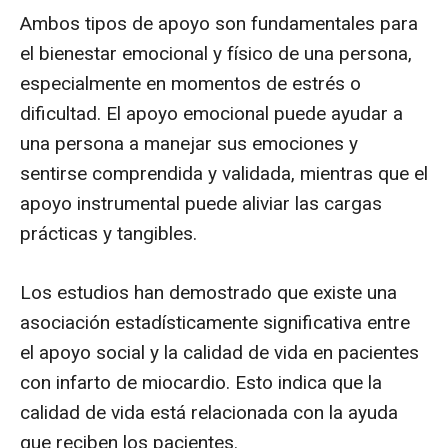
Ambos tipos de apoyo son fundamentales para
el bienestar emocional y físico de una persona,
especialmente en momentos de estrés o
dificultad. El apoyo emocional puede ayudar a
una persona a manejar sus emociones y
sentirse comprendida y validada, mientras que el
apoyo instrumental puede aliviar las cargas
prácticas y tangibles.
Los estudios han demostrado que existe una
asociación estadísticamente significativa entre
el apoyo social y la calidad de vida en pacientes
con infarto de miocardio. Esto indica que la
calidad de vida está relacionada con la ayuda
que reciben los pacientes.