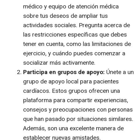
médico y equipo de atención médica
sobre tus deseos de ampliar tus
actividades sociales. Pregunta acerca de
las restricciones específicas que debes
tener en cuenta, como las limitaciones de
ejercicio, y cuándo puedes comenzar a
socializar más activamente.
Participa en grupos de apoyo:
Únete a un
grupo de apoyo local para pacientes
cardíacos. Estos grupos ofrecen una
plataforma para compartir experiencias,
consejos y preocupaciones con personas
que han pasado por situaciones similares.
Además, son una excelente manera de
establecer nuevas amistades.