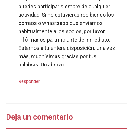
puedes participar siempre de cualquier
actividad. Si no estuvieras recibiendo los
correos o whastsapp que enviamos
habitualmente a los socios, por favor
infórmanos para incluirte de inmediato.
Estamos a tu entera disposición. Una vez
más, muchísimas gracias por tus
palabras. Un abrazo.
Responder
Deja un comentario
Comentario