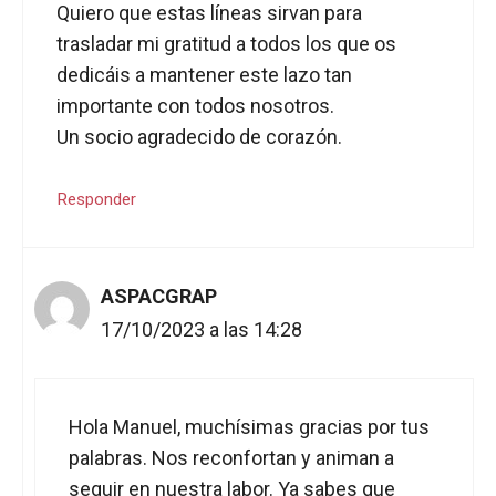
Quiero que estas líneas sirvan para
trasladar mi gratitud a todos los que os
dedicáis a mantener este lazo tan
importante con todos nosotros.
Un socio agradecido de corazón.
Responder
ASPACGRAP
17/10/2023 a las 14:28
Hola Manuel, muchísimas gracias por tus
palabras. Nos reconfortan y animan a
seguir en nuestra labor. Ya sabes que