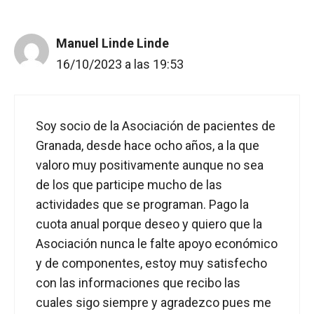
Manuel Linde Linde
16/10/2023 a las 19:53
Soy socio de la Asociación de pacientes de
Granada, desde hace ocho años, a la que
valoro muy positivamente aunque no sea
de los que participe mucho de las
actividades que se programan. Pago la
cuota anual porque deseo y quiero que la
Asociación nunca le falte apoyo económico
y de componentes, estoy muy satisfecho
con las informaciones que recibo las
cuales sigo siempre y agradezco pues me