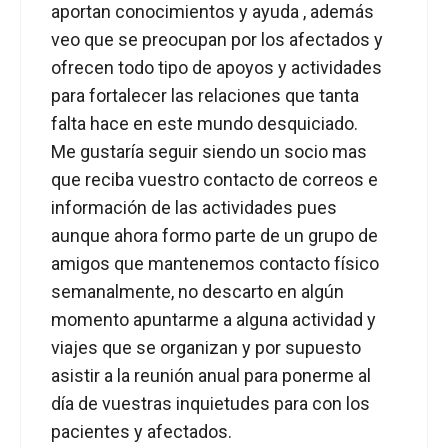
aportan conocimientos y ayuda , además
veo que se preocupan por los afectados y
ofrecen todo tipo de apoyos y actividades
para fortalecer las relaciones que tanta
falta hace en este mundo desquiciado.
Me gustaría seguir siendo un socio mas
que reciba vuestro contacto de correos e
información de las actividades pues
aunque ahora formo parte de un grupo de
amigos que mantenemos contacto físico
semanalmente, no descarto en algún
momento apuntarme a alguna actividad y
viajes que se organizan y por supuesto
asistir a la reunión anual para ponerme al
día de vuestras inquietudes para con los
pacientes y afectados.