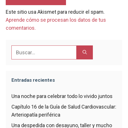
Este sitio usa Akismet para reducir el spam.
Aprende cómo se procesan los datos de tus
comentarios.
Buscar:
Entradas recientes
Una noche para celebrar todo lo vivido juntos
Capítulo 16 de la Guía de Salud Cardiovascular:
Arteriopatía periférica
Una despedida con desayuno, taller y mucho