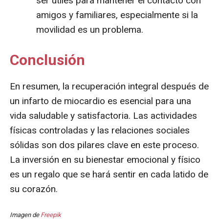
ser útiles para mantener el contacto con
amigos y familiares, especialmente si la
movilidad es un problema.
Conclusión
En resumen, la recuperación integral después de
un infarto de miocardio es esencial para una
vida saludable y satisfactoria. Las actividades
físicas controladas y las relaciones sociales
sólidas son dos pilares clave en este proceso.
La inversión en su bienestar emocional y físico
es un regalo que se hará sentir en cada latido de
su corazón.
Imagen de
Freepik