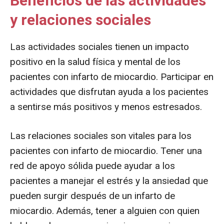
Beneficios de las actividades
y relaciones sociales
Las actividades sociales tienen un impacto
positivo en la salud física y mental de los
pacientes con infarto de miocardio. Participar en
actividades que disfrutan ayuda a los pacientes
a sentirse más positivos y menos estresados.
Las relaciones sociales son vitales para los
pacientes con infarto de miocardio. Tener una
red de apoyo sólida puede ayudar a los
pacientes a manejar el estrés y la ansiedad que
pueden surgir después de un infarto de
miocardio. Además, tener a alguien con quien