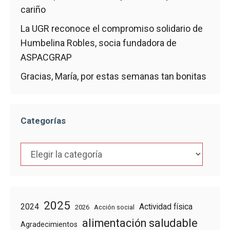
cariño
La UGR reconoce el compromiso solidario de
Humbelina Robles, socia fundadora de
ASPACGRAP
Gracias, María, por estas semanas tan bonitas
Categorías
Categorías
2025
2024
Actividad física
2026
Acción social
alimentación saludable
Agradecimientos