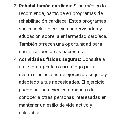
Rehabilitación cardíaca:
Si su médico lo
recomienda, participe en programas de
rehabilitación cardíaca. Estos programas
suelen incluir ejercicios supervisados ​​y
educación sobre la enfermedad cardíaca.
También ofrecen una oportunidad para
socializar con otros pacientes.
Actividades físicas seguras:
Consulta a
un fisioterapeuta o cardiólogo para
desarrollar un plan de ejercicios seguro y
adaptado a tus necesidades. El ejercicio
puede ser una excelente manera de
conocer a otras personas interesadas en
mantener un estilo de vida activo y
saludable.