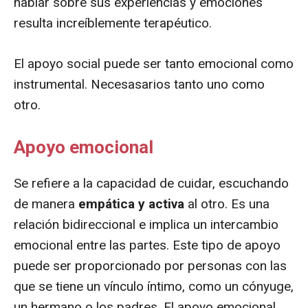
hablar sobre sus experiencias y emociones
resulta increíblemente terapéutico.
El apoyo social puede ser tanto emocional como
instrumental. Necesasarios tanto uno como
otro.
Apoyo emocional
Se refiere a la capacidad de cuidar, escuchando
de manera
empática y activa
al otro. Es una
relación bidireccional e implica un intercambio
emocional entre las partes. Este tipo de apoyo
puede ser proporcionado por personas con las
que se tiene un vínculo íntimo, como un cónyuge,
un hermano o los padres. El apoyo emocional