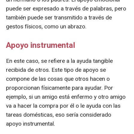
puede ser expresado a través de palabras, pero
también puede ser transmitido a través de
gestos físicos, como un abrazo.
Apoyo instrumental
En este caso, se refiere a la ayuda tangible
recibida de otros. Este tipo de apoyo se
compone de las cosas que otros hacen o
proporcionan físicamente para ayudar. Por
ejemplo, si un amigo está enfermo y otro amigo
va a hacer la compra por él o le ayuda con las
tareas domésticas, eso sería considerado
apoyo instrumental.