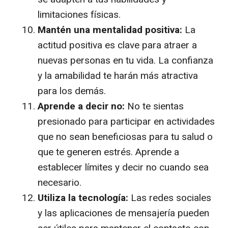
limitaciones físicas.
Mantén una mentalidad positiva:
La
actitud positiva es clave para atraer a
nuevas personas en tu vida. La confianza
y la amabilidad te harán más atractiva
para los demás.
Aprende a decir no:
No te sientas
presionado para participar en actividades
que no sean beneficiosas para tu salud o
que te generen estrés. Aprende a
establecer límites y decir no cuando sea
necesario.
Utiliza la tecnología:
Las redes sociales
y las aplicaciones de mensajería pueden