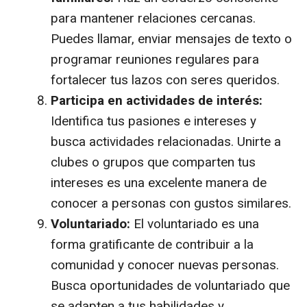
para mantener relaciones cercanas.
Puedes llamar, enviar mensajes de texto o
programar reuniones regulares para
fortalecer tus lazos con seres queridos.
Participa en actividades de interés:
Identifica tus pasiones e intereses y
busca actividades relacionadas. Unirte a
clubes o grupos que comparten tus
intereses es una excelente manera de
conocer a personas con gustos similares.
Voluntariado:
El voluntariado es una
forma gratificante de contribuir a la
comunidad y conocer nuevas personas.
Busca oportunidades de voluntariado que
se adapten a tus habilidades y