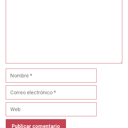
Nombre
Correo
electrónico
Web