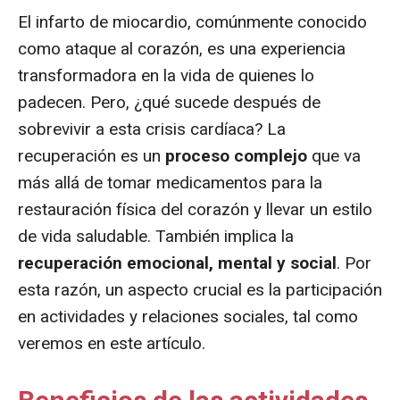
El infarto de miocardio, comúnmente conocido
como ataque al corazón, es una experiencia
transformadora en la vida de quienes lo
padecen. Pero, ¿qué sucede después de
sobrevivir a esta crisis cardíaca? La
recuperación es un
proceso complejo
que va
más allá de tomar medicamentos para la
restauración física del corazón y llevar un estilo
de vida saludable. También implica la
recuperación emocional, mental y social
. Por
esta razón, un aspecto crucial es la participación
en actividades y relaciones sociales, tal como
veremos en este artículo.