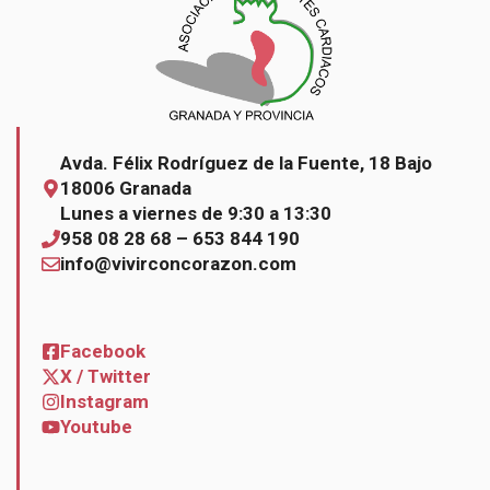
Avda. Félix Rodríguez de la Fuente, 18 Bajo
18006 Granada
Lunes a viernes de 9:30 a 13:30
958 08 28 68 – 653 844 190
info@vivirconcorazon.com
Facebook
X / Twitter
Instagram
Youtube