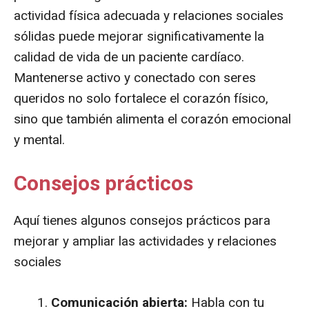
actividad física adecuada y relaciones sociales
sólidas puede mejorar significativamente la
calidad de vida de un paciente cardíaco.
Mantenerse activo y conectado con seres
queridos no solo fortalece el corazón físico,
sino que también alimenta el corazón emocional
y mental.
Consejos prácticos
Aquí tienes algunos consejos prácticos para
mejorar y ampliar las actividades y relaciones
sociales
Comunicación abierta:
Habla con tu