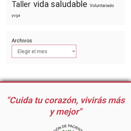
vida saludable
Taller
Voluntariado
yoga
Archivos
"Cuida tu corazón, vivirás más
y mejor"