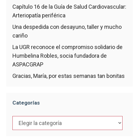
Capítulo 16 de la Guía de Salud Cardiovascular:
Arteriopatía periférica
Una despedida con desayuno, taller y mucho
cariño
La UGR reconoce el compromiso solidario de
Humbelina Robles, socia fundadora de
ASPACGRAP
Gracias, María, por estas semanas tan bonitas
Categorías
Categorías