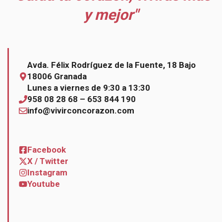
y mejor"
Avda. Félix Rodríguez de la Fuente, 18 Bajo
18006 Granada
Lunes a viernes de 9:30 a 13:30
958 08 28 68 – 653 844 190
info@vivirconcorazon.com
Facebook
X / Twitter
Instagram
Youtube