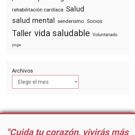
Salud
rehabilitación cardíaca
salud mental
senderismo
Socios
vida saludable
Taller
Voluntariado
yoga
Archivos
"Cuida tu corazón, vivirás más