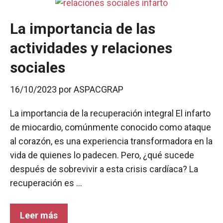
La importancia de las
actividades y relaciones
sociales
16/10/2023
por
ASPACGRAP
La importancia de la recuperación integral El infarto
de miocardio, comúnmente conocido como ataque
al corazón, es una experiencia transformadora en la
vida de quienes lo padecen. Pero, ¿qué sucede
después de sobrevivir a esta crisis cardíaca? La
recuperación es …
Leer más