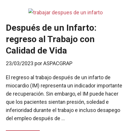
r
Después de un Infarto:
regreso al Trabajo con
Calidad de Vida
23/03/2023
por
ASPACGRAP
El regreso al trabajo después de un infarto de
miocardio (IM) representa un indicador importante
de recuperación. Sin embargo, el IM puede hacer
que los pacientes sientan presión, soledad e
inferioridad durante el trabajo e incluso desapego
del empleo después de …