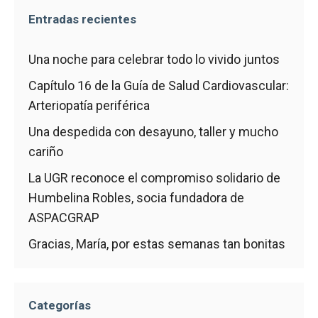
Entradas recientes
Una noche para celebrar todo lo vivido juntos
Capítulo 16 de la Guía de Salud Cardiovascular:
Arteriopatía periférica
Una despedida con desayuno, taller y mucho
cariño
La UGR reconoce el compromiso solidario de
Humbelina Robles, socia fundadora de
ASPACGRAP
Gracias, María, por estas semanas tan bonitas
Categorías