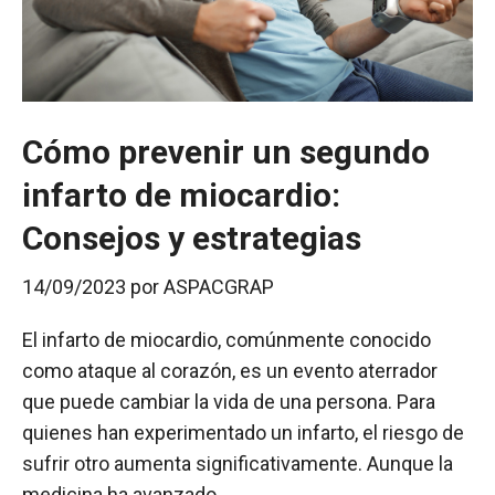
Cómo prevenir un segundo
infarto de miocardio:
Consejos y estrategias
14/09/2023
por
ASPACGRAP
El infarto de miocardio, comúnmente conocido
como ataque al corazón, es un evento aterrador
que puede cambiar la vida de una persona. Para
quienes han experimentado un infarto, el riesgo de
sufrir otro aumenta significativamente. Aunque la
medicina ha avanzado …