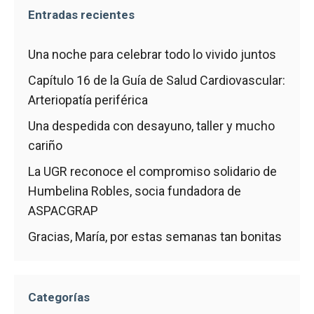
Entradas recientes
Una noche para celebrar todo lo vivido juntos
Capítulo 16 de la Guía de Salud Cardiovascular:
Arteriopatía periférica
Una despedida con desayuno, taller y mucho
cariño
La UGR reconoce el compromiso solidario de
Humbelina Robles, socia fundadora de
ASPACGRAP
Gracias, María, por estas semanas tan bonitas
Categorías