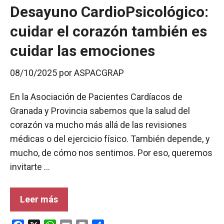
Desayuno CardioPsicológico:
cuidar el corazón también es
cuidar las emociones
08/10/2025
por
ASPACGRAP
En la Asociación de Pacientes Cardíacos de
Granada y Provincia sabemos que la salud del
corazón va mucho más allá de las revisiones
médicas o del ejercicio físico. También depende, y
mucho, de cómo nos sentimos. Por eso, queremos
invitarte …
Leer más