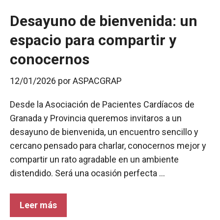
Desayuno de bienvenida: un
espacio para compartir y
conocernos
12/01/2026
por
ASPACGRAP
Desde la Asociación de Pacientes Cardíacos de
Granada y Provincia queremos invitaros a un
desayuno de bienvenida, un encuentro sencillo y
cercano pensado para charlar, conocernos mejor y
compartir un rato agradable en un ambiente
distendido. Será una ocasión perfecta …
Leer más