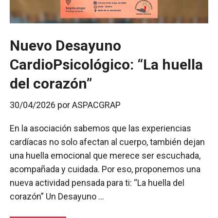
Nuevo Desayuno
CardioPsicológico: “La huella
del corazón”
30/04/2026
por
ASPACGRAP
En la asociación sabemos que las experiencias
cardíacas no solo afectan al cuerpo, también dejan
una huella emocional que merece ser escuchada,
acompañada y cuidada. Por eso, proponemos una
nueva actividad pensada para ti: “La huella del
corazón” Un Desayuno …