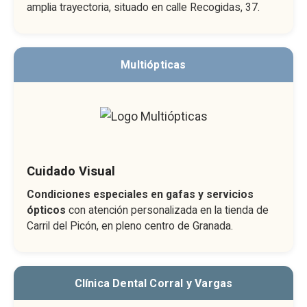
amplia trayectoria, situado en calle Recogidas, 37.
Multiópticas
Cuidado Visual
Condiciones especiales en gafas y servicios
ópticos
con atención personalizada en la tienda de
Carril del Picón, en pleno centro de Granada.
Clínica Dental Corral y Vargas