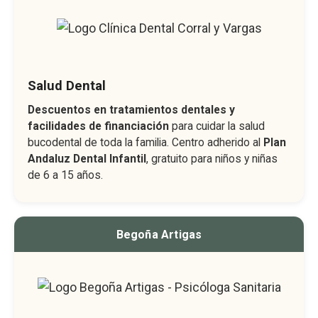
Salud Dental
Descuentos en tratamientos dentales y
facilidades de financiación
para cuidar la salud
bucodental de toda la familia. Centro adherido al
Plan
Andaluz Dental Infantil
, gratuito para niños y niñas
de 6 a 15 años.
Begoña Artigas