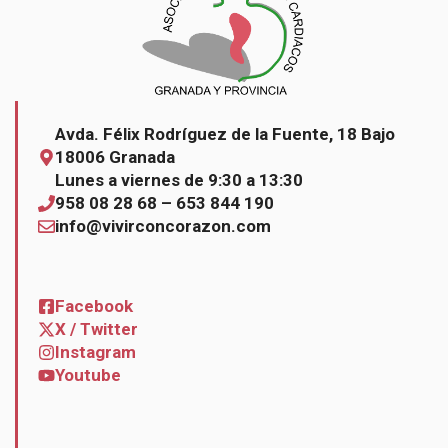
Avda. Félix Rodríguez de la Fuente, 18 Bajo
18006 Granada
Lunes a viernes de 9:30 a 13:30
958 08 28 68 – 653 844 190
info@vivirconcorazon.com
Facebook
X / Twitter
Instagram
Youtube