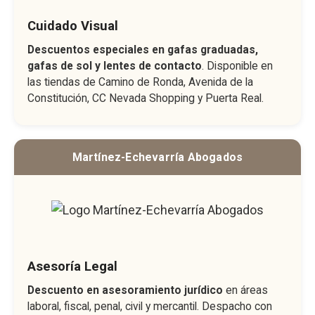
Cuidado Visual
Descuentos especiales en gafas graduadas,
gafas de sol y lentes de contacto
. Disponible en
las tiendas de Camino de Ronda, Avenida de la
Constitución, CC Nevada Shopping y Puerta Real.
Martínez-Echevarría Abogados
Asesoría Legal
Descuento en asesoramiento jurídico
en áreas
laboral, fiscal, penal, civil y mercantil. Despacho con