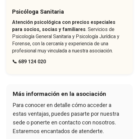
Psicóloga Sanitaria
Atención psicológica con precios especiales
para socios, socias y familiares
. Servicios de
Psicología General Sanitaria y Psicología Jurídica y
Forense, con la cercanía y experiencia de una
profesional muy vinculada a nuestra asociación.
📞 689 124 020
Más información en la asociación
Para conocer en detalle cómo acceder a
estas ventajas, puedes pasarte por nuestra
sede o ponerte en contacto con nosotros.
Estaremos encantados de atenderte.