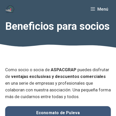
Saltar
Menú
al
contenido
Beneficios para socios
Como socio o socia de
ASPACGRAP
puedes disfrutar
de
ventajas exclusivas y descuentos comerciales
en una serie de empresas y profesionales que
colaboran con nuestra asociación. Una pequeña forma
más de cuidarnos entre todas y todos.
Economato de Puleva