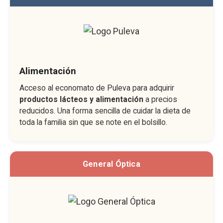
Alimentación
Acceso al economato de Puleva para adquirir
productos lácteos y alimentación
a precios
reducidos. Una forma sencilla de cuidar la dieta de
toda la familia sin que se note en el bolsillo.
General Óptica