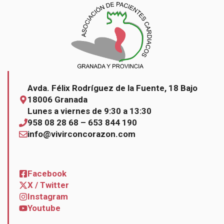
Avda. Félix Rodríguez de la Fuente, 18 Bajo
18006 Granada
Lunes a viernes de 9:30 a 13:30
958 08 28 68 – 653 844 190
info@vivirconcorazon.com
Facebook
X / Twitter
Instagram
Youtube