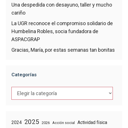
Una despedida con desayuno, taller y mucho
cariño
La UGR reconoce el compromiso solidario de
Humbelina Robles, socia fundadora de
ASPACGRAP
Gracias, María, por estas semanas tan bonitas
Categorías
Categorías
2025
2024
Actividad física
2026
Acción social