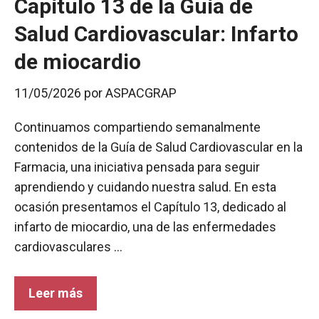
Capítulo 13 de la Guía de
Salud Cardiovascular: Infarto
de miocardio
11/05/2026
por
ASPACGRAP
Continuamos compartiendo semanalmente
contenidos de la Guía de Salud Cardiovascular en la
Farmacia, una iniciativa pensada para seguir
aprendiendo y cuidando nuestra salud. En esta
ocasión presentamos el Capítulo 13, dedicado al
infarto de miocardio, una de las enfermedades
cardiovasculares …
Leer más