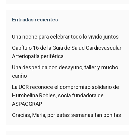
Entradas recientes
Una noche para celebrar todo lo vivido juntos
Capítulo 16 de la Guía de Salud Cardiovascular:
Arteriopatía periférica
Una despedida con desayuno, taller y mucho
cariño
La UGR reconoce el compromiso solidario de
Humbelina Robles, socia fundadora de
ASPACGRAP
Gracias, María, por estas semanas tan bonitas