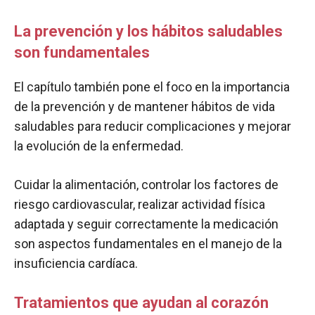
La prevención y los hábitos saludables
son fundamentales
El capítulo también pone el foco en la importancia
de la prevención y de mantener hábitos de vida
saludables para reducir complicaciones y mejorar
la evolución de la enfermedad.
Cuidar la alimentación, controlar los factores de
riesgo cardiovascular, realizar actividad física
adaptada y seguir correctamente la medicación
son aspectos fundamentales en el manejo de la
insuficiencia cardíaca.
Tratamientos que ayudan al corazón