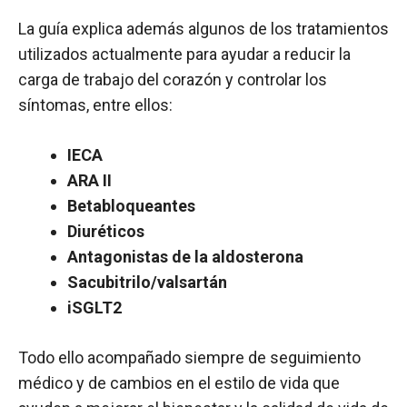
La guía explica además algunos de los tratamientos
utilizados actualmente para ayudar a reducir la
carga de trabajo del corazón y controlar los
síntomas, entre ellos:
IECA
ARA II
Betabloqueantes
Diuréticos
Antagonistas de la aldosterona
Sacubitrilo/valsartán
iSGLT2
Todo ello acompañado siempre de seguimiento
médico y de cambios en el estilo de vida que