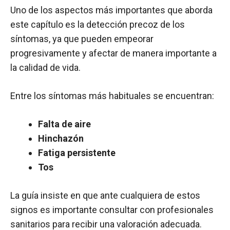
Uno de los aspectos más importantes que aborda
este capítulo es la detección precoz de los
síntomas, ya que pueden empeorar
progresivamente y afectar de manera importante a
la calidad de vida.
Entre los síntomas más habituales se encuentran:
Falta de aire
Hinchazón
Fatiga persistente
Tos
La guía insiste en que ante cualquiera de estos
signos es importante consultar con profesionales
sanitarios para recibir una valoración adecuada.