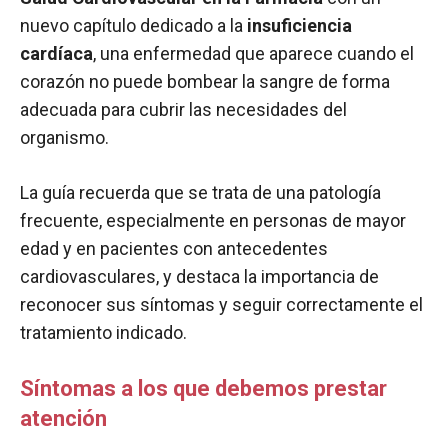
nuevo capítulo dedicado a la
insuficiencia
cardíaca
, una enfermedad que aparece cuando el
corazón no puede bombear la sangre de forma
adecuada para cubrir las necesidades del
organismo.
La guía recuerda que se trata de una patología
frecuente, especialmente en personas de mayor
edad y en pacientes con antecedentes
cardiovasculares, y destaca la importancia de
reconocer sus síntomas y seguir correctamente el
tratamiento indicado.
Síntomas a los que debemos prestar
atención