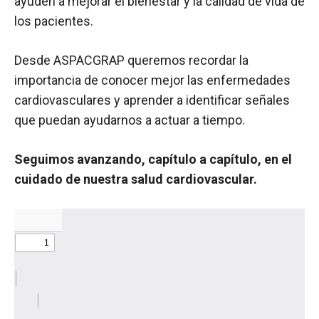
ayuden a mejorar el bienestar y la calidad de vida de
los pacientes.
Desde ASPACGRAP queremos recordar la
importancia de conocer mejor las enfermedades
cardiovasculares y aprender a identificar señales
que puedan ayudarnos a actuar a tiempo.
Seguimos avanzando, capítulo a capítulo, en el
cuidado de nuestra salud cardiovascular.