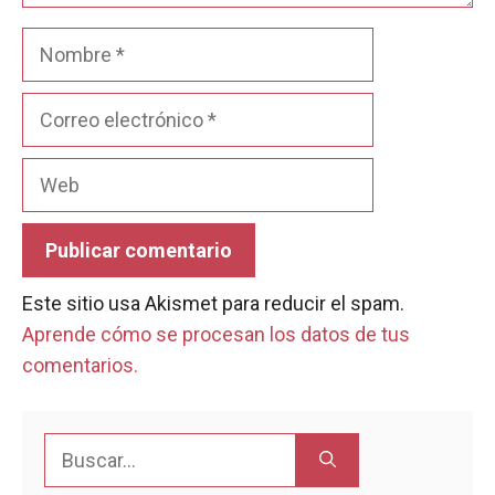
Nombre
Correo
electrónico
Web
Este sitio usa Akismet para reducir el spam.
Aprende cómo se procesan los datos de tus
comentarios.
Buscar: