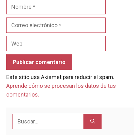
Nombre
Correo
electrónico
Web
Este sitio usa Akismet para reducir el spam.
Aprende cómo se procesan los datos de tus
comentarios.
Buscar: