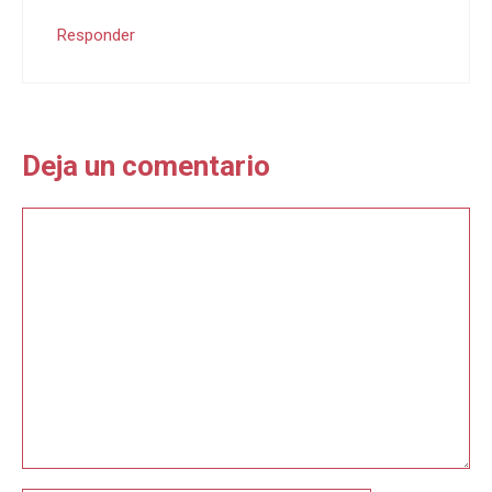
Responder
Deja un comentario
Comentario