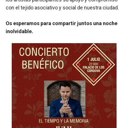
con el tejido asociativo y social de nuestra ciudad.
Os esperamos para compartir juntos una noche
inolvidable.