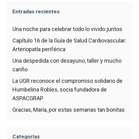
Entradas recientes
Una noche para celebrar todo lo vivido juntos
Capítulo 16 de la Guía de Salud Cardiovascular:
Arteriopatía periférica
Una despedida con desayuno, taller y mucho
cariño
La UGR reconoce el compromiso solidario de
Humbelina Robles, socia fundadora de
ASPACGRAP
Gracias, María, por estas semanas tan bonitas
Categorías