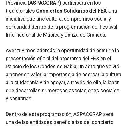
Provincia (
ASPACGRAP
) participará en los
tradicionales
Conciertos Solidarios del FEX
, una
iniciativa que une cultura, compromiso social y
solidaridad dentro de la programación del Festival
Internacional de Música y Danza de Granada.
Ayer tuvimos además la oportunidad de asistir a la
presentación oficial del programa del
FEX
en el
Palacio de los Condes de Gabia, un acto que volvió
a poner en valor la importancia de acercar la cultura
a la ciudadanía y de apoyar, a través de ella, la labor
que desarrollan numerosas asociaciones sociales
y sanitarias.
Dentro de esta programación, ASPACGRAP será
una de las entidades beneficiarias del concierto