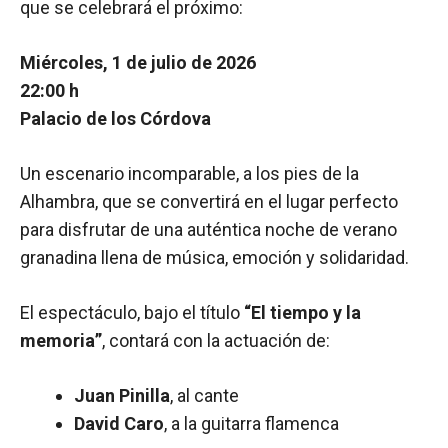
que se celebrará el próximo:
Miércoles, 1 de julio de 2026
22:00 h
Palacio de los Córdova
Un escenario incomparable, a los pies de la
Alhambra, que se convertirá en el lugar perfecto
para disfrutar de una auténtica noche de verano
granadina llena de música, emoción y solidaridad.
El espectáculo, bajo el título
“El tiempo y la
memoria”
, contará con la actuación de:
Juan Pinilla
, al cante
David Caro
, a la guitarra flamenca