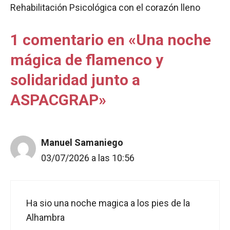
Rehabilitación Psicológica con el corazón lleno
1 comentario en «Una noche
mágica de flamenco y
solidaridad junto a
ASPACGRAP»
Manuel Samaniego
03/07/2026 a las 10:56
Ha sio una noche magica a los pies de la
Alhambra