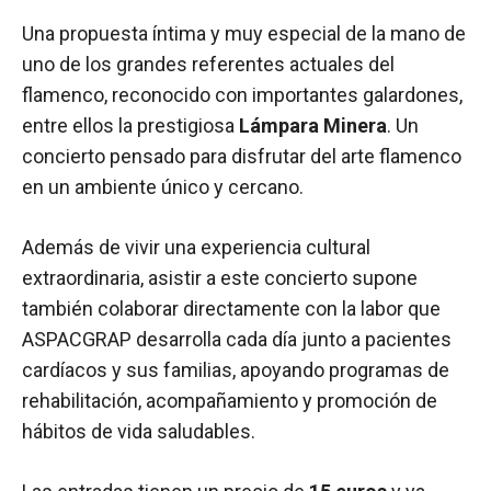
Una propuesta íntima y muy especial de la mano de
uno de los grandes referentes actuales del
flamenco, reconocido con importantes galardones,
entre ellos la prestigiosa
Lámpara Minera
. Un
concierto pensado para disfrutar del arte flamenco
en un ambiente único y cercano.
Además de vivir una experiencia cultural
extraordinaria, asistir a este concierto supone
también colaborar directamente con la labor que
ASPACGRAP desarrolla cada día junto a pacientes
cardíacos y sus familias, apoyando programas de
rehabilitación, acompañamiento y promoción de
hábitos de vida saludables.