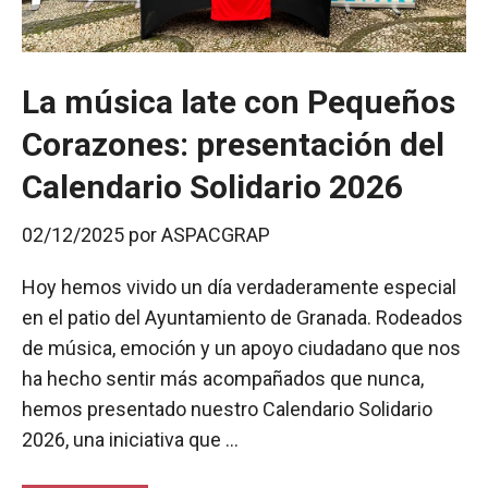
La música late con Pequeños
Corazones: presentación del
Calendario Solidario 2026
02/12/2025
por
ASPACGRAP
Hoy hemos vivido un día verdaderamente especial
en el patio del Ayuntamiento de Granada. Rodeados
de música, emoción y un apoyo ciudadano que nos
ha hecho sentir más acompañados que nunca,
hemos presentado nuestro Calendario Solidario
2026, una iniciativa que …