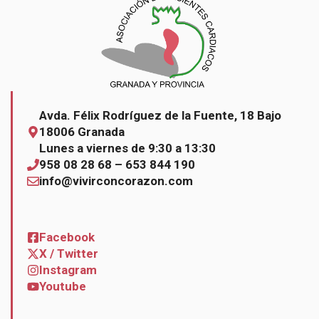
Avda. Félix Rodríguez de la Fuente, 18 Bajo
18006 Granada
Lunes a viernes de 9:30 a 13:30
958 08 28 68 – 653 844 190
info@vivirconcorazon.com
Facebook
X / Twitter
Instagram
Youtube