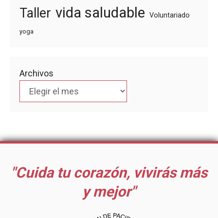
vida saludable
Taller
Voluntariado
yoga
Archivos
"Cuida tu corazón, vivirás más
y mejor"