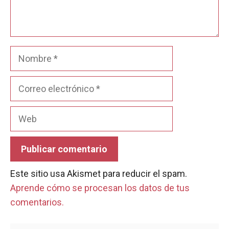
Nombre
Correo
electrónico
Web
Este sitio usa Akismet para reducir el spam.
Aprende cómo se procesan los datos de tus
comentarios.