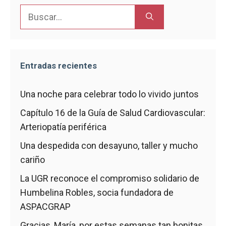
Buscar:
Entradas recientes
Una noche para celebrar todo lo vivido juntos
Capítulo 16 de la Guía de Salud Cardiovascular:
Arteriopatía periférica
Una despedida con desayuno, taller y mucho
cariño
La UGR reconoce el compromiso solidario de
Humbelina Robles, socia fundadora de
ASPACGRAP
Gracias, María, por estas semanas tan bonitas