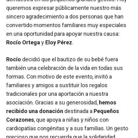
queremos expresar públicamente nuestro más
sincero agradecimiento a dos personas que han
convertido momentos familiares muy especiales
en una oportunidad para apoyar nuestra causa:
Rocío Ortega
y
Eloy Pérez
.
Rocío
decidió que el bautizo de su bebé fuera
también una celebración de la vida en todas sus
formas. Con motivo de este evento, invitó a
familiares y amigos a sustituir los regalos
tradicionales por una aportación a nuestra
asociación. Gracias a su generosidad,
hemos
recibido una donación
destinada a
Pequeños
Corazones
, que apoya a niñas y niños con
cardiopatías congénitas y a sus familias. Un gesto
precioso que nos recuerda que la solidaridad