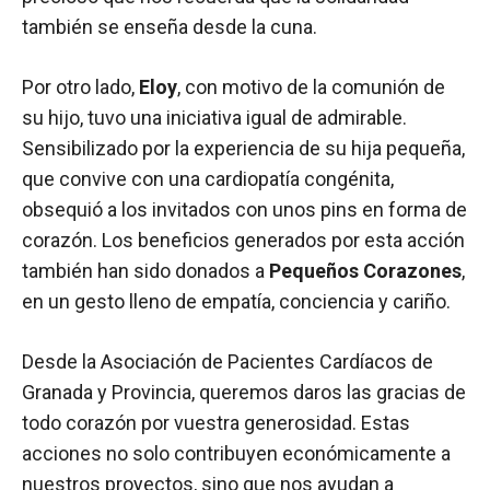
también se enseña desde la cuna.
Por otro lado,
Eloy
, con motivo de la comunión de
su hijo, tuvo una iniciativa igual de admirable.
Sensibilizado por la experiencia de su hija pequeña,
que convive con una cardiopatía congénita,
obsequió a los invitados con unos pins en forma de
corazón. Los beneficios generados por esta acción
también han sido donados a
Pequeños Corazones
,
en un gesto lleno de empatía, conciencia y cariño.
Desde la Asociación de Pacientes Cardíacos de
Granada y Provincia, queremos daros las gracias de
todo corazón por vuestra generosidad. Estas
acciones no solo contribuyen económicamente a
nuestros proyectos, sino que nos ayudan a