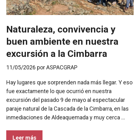
Naturaleza, convivencia y
buen ambiente en nuestra
excursión a la Cimbarra
11/05/2026
por
ASPACGRAP
Hay lugares que sorprenden nada más llegar. Y eso
fue exactamente lo que ocurrió en nuestra
excursión del pasado 9 de mayo al espectacular
paraje natural de la Cascada de la Cimbarra, en las
inmediaciones de Aldeaquemada y muy cerca …
Leer más