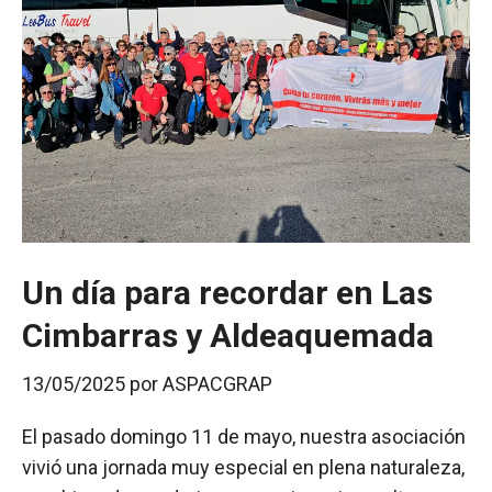
Un día para recordar en Las
Cimbarras y Aldeaquemada
13/05/2025
por
ASPACGRAP
El pasado domingo 11 de mayo, nuestra asociación
vivió una jornada muy especial en plena naturaleza,