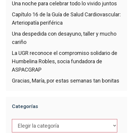
Una noche para celebrar todo lo vivido juntos
Capítulo 16 de la Guía de Salud Cardiovascular:
Arteriopatía periférica
Una despedida con desayuno, taller y mucho
cariño
La UGR reconoce el compromiso solidario de
Humbelina Robles, socia fundadora de
ASPACGRAP
Gracias, María, por estas semanas tan bonitas
Categorías
Categorías