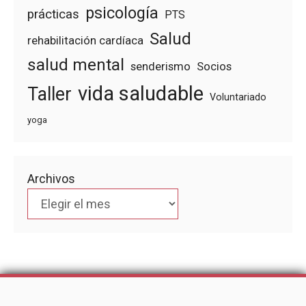
psicología
prácticas
PTS
Salud
rehabilitación cardíaca
salud mental
senderismo
Socios
vida saludable
Taller
Voluntariado
yoga
Archivos