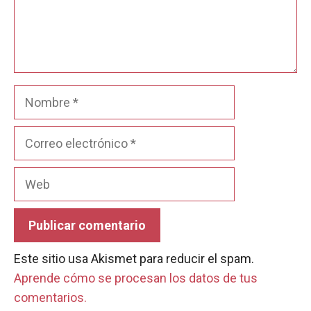
Nombre
Correo
electrónico
Web
Este sitio usa Akismet para reducir el spam.
Aprende cómo se procesan los datos de tus
comentarios.