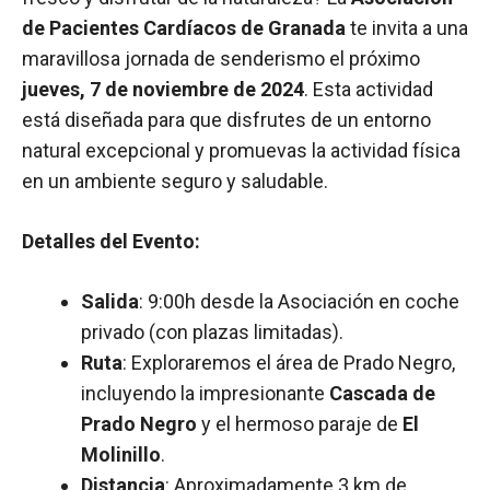
de Pacientes Cardíacos de Granada
te invita a una
maravillosa jornada de senderismo el próximo
jueves, 7 de noviembre de 2024
. Esta actividad
está diseñada para que disfrutes de un entorno
natural excepcional y promuevas la actividad física
en un ambiente seguro y saludable.
Detalles del Evento:
Salida
: 9:00h desde la Asociación en coche
privado (con plazas limitadas).
Ruta
: Exploraremos el área de Prado Negro,
incluyendo la impresionante
Cascada de
Prado Negro
y el hermoso paraje de
El
Molinillo
.
Distancia
: Aproximadamente 3 km de