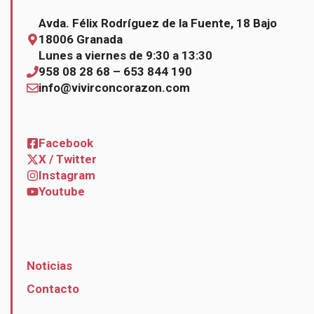
Avda. Félix Rodríguez de la Fuente, 18 Bajo
18006 Granada
Lunes a viernes de 9:30 a 13:30
958 08 28 68 – 653 844 190
info@vivirconcorazon.com
Facebook
X / Twitter
Instagram
Youtube
Noticias
Contacto