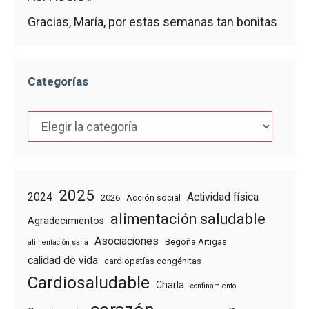
Gracias, María, por estas semanas tan bonitas
Categorías
Categorías
2025
2024
Actividad física
2026
Acción social
alimentación saludable
Agradecimientos
Asociaciones
Begoña Artigas
alimentación sana
calidad de vida
cardiopatías congénitas
Cardiosaludable
Charla
confinamiento