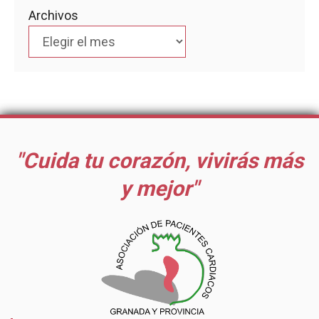
Archivos
"Cuida tu corazón, vivirás más
y mejor"