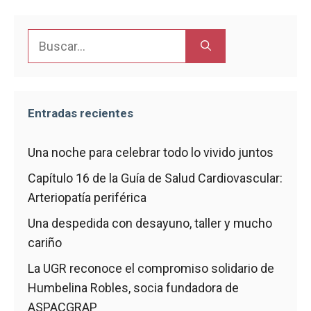
Buscar:
Entradas recientes
Una noche para celebrar todo lo vivido juntos
Capítulo 16 de la Guía de Salud Cardiovascular:
Arteriopatía periférica
Una despedida con desayuno, taller y mucho
cariño
La UGR reconoce el compromiso solidario de
Humbelina Robles, socia fundadora de
ASPACGRAP