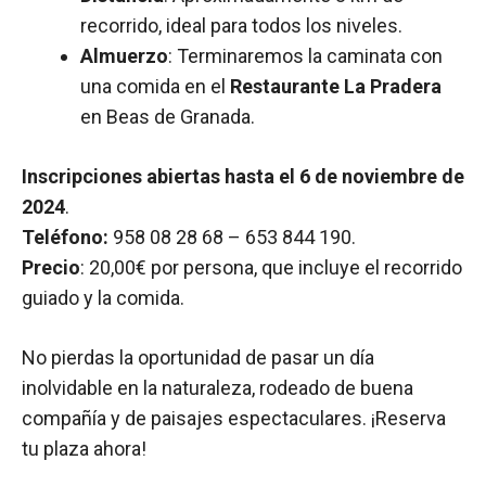
recorrido, ideal para todos los niveles.
Almuerzo
: Terminaremos la caminata con
una comida en el
Restaurante La Pradera
en Beas de Granada.
Inscripciones abiertas hasta el 6 de noviembre de
2024
.
Teléfono:
958 08 28 68 – 653 844 190.
Precio
: 20,00€ por persona, que incluye el recorrido
guiado y la comida.
No pierdas la oportunidad de pasar un día
inolvidable en la naturaleza, rodeado de buena
compañía y de paisajes espectaculares. ¡Reserva
tu plaza ahora!