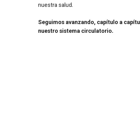
nuestra salud.
Seguimos avanzando, capítulo a capítul
nuestro sistema circulatorio.