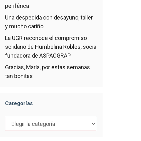
periférica
Una despedida con desayuno, taller
y mucho cariño
La UGR reconoce el compromiso
solidario de Humbelina Robles, socia
fundadora de ASPACGRAP
Gracias, María, por estas semanas
tan bonitas
Categorías
Categorías