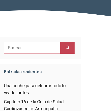
Buscar:
Entradas recientes
Una noche para celebrar todo lo
vivido juntos
Capítulo 16 de la Guía de Salud
Cardiovascular: Arteriopatía