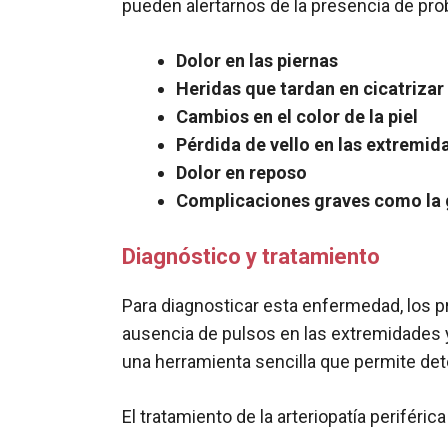
pueden alertarnos de la presencia de pro
Dolor en las piernas
Heridas que tardan en cicatrizar
Cambios en el color de la piel
Pérdida de vello en las extremid
Dolor en reposo
Complicaciones graves como la
Diagnóstico y tratamiento
Para diagnosticar esta enfermedad, los p
ausencia de pulsos en las extremidades 
una herramienta sencilla que permite detec
El tratamiento de la arteriopatía periféri