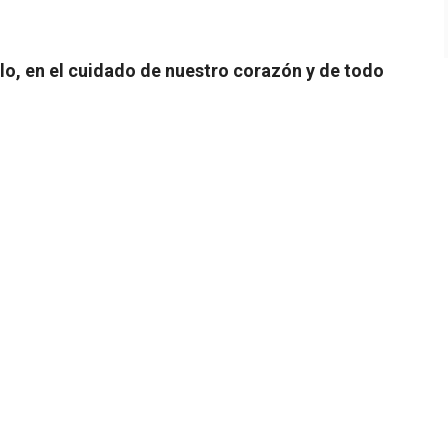
o, en el cuidado de nuestro corazón y de todo