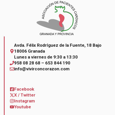
Avda. Félix Rodríguez de la Fuente, 18 Bajo
18006 Granada
Lunes a viernes de 9:30 a 13:30
958 08 28 68 – 653 844 190
info@vivirconcorazon.com
Facebook
X / Twitter
Instagram
Youtube