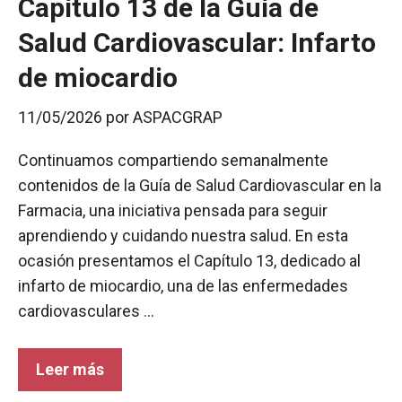
Capítulo 13 de la Guía de
Salud Cardiovascular: Infarto
de miocardio
11/05/2026
por
ASPACGRAP
Continuamos compartiendo semanalmente
contenidos de la Guía de Salud Cardiovascular en la
Farmacia, una iniciativa pensada para seguir
aprendiendo y cuidando nuestra salud. En esta
ocasión presentamos el Capítulo 13, dedicado al
infarto de miocardio, una de las enfermedades
cardiovasculares …
Leer más