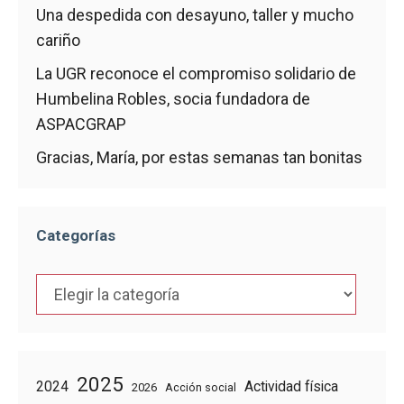
Una despedida con desayuno, taller y mucho
cariño
La UGR reconoce el compromiso solidario de
Humbelina Robles, socia fundadora de
ASPACGRAP
Gracias, María, por estas semanas tan bonitas
Categorías
Categorías
2025
2024
Actividad física
2026
Acción social