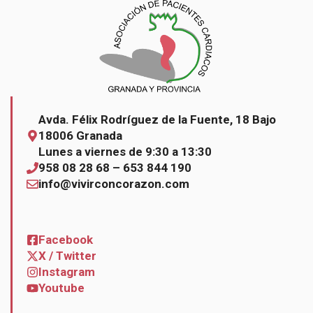
Avda. Félix Rodríguez de la Fuente, 18 Bajo
18006 Granada
Lunes a viernes de 9:30 a 13:30
958 08 28 68 – 653 844 190
info@vivirconcorazon.com
Facebook
X / Twitter
Instagram
Youtube