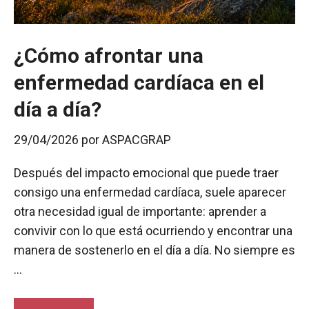
¿Cómo afrontar una
enfermedad cardíaca en el
día a día?
29/04/2026
por
ASPACGRAP
Después del impacto emocional que puede traer
consigo una enfermedad cardíaca, suele aparecer
otra necesidad igual de importante: aprender a
convivir con lo que está ocurriendo y encontrar una
manera de sostenerlo en el día a día. No siempre es
…