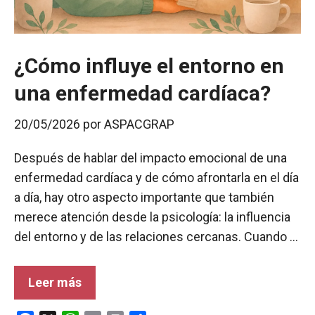
¿Cómo influye el entorno en
una enfermedad cardíaca?
20/05/2026
por
ASPACGRAP
Después de hablar del impacto emocional de una
enfermedad cardíaca y de cómo afrontarla en el día
a día, hay otro aspecto importante que también
merece atención desde la psicología: la influencia
del entorno y de las relaciones cercanas. Cuando …
Leer más