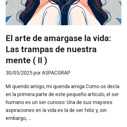
El arte de amargase la vida:
Las trampas de nuestra
mente ( II )
30/05/2025
por
ASPACGRAP
Mi querido amigo, mi querida amiga Como os decía
en la primera parte de este pequeño artículo, el ser
humano es un ser curioso: Una de sus mayores
aspiraciones en la vida es la de ser feliz y, sin
embargo, …