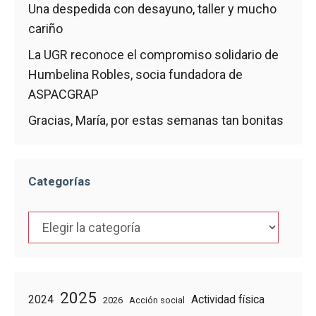
Una despedida con desayuno, taller y mucho
cariño
La UGR reconoce el compromiso solidario de
Humbelina Robles, socia fundadora de
ASPACGRAP
Gracias, María, por estas semanas tan bonitas
Categorías
Categorías
2025
2024
Actividad física
2026
Acción social