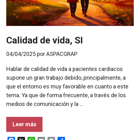
Calidad de vida, SI
04/04/2025
por
ASPACGRAP
Hablar de calidad de vida a pacientes cardiacos
supone un gran trabajo debido, principalmente, a
que el entorno es muy favorable en cuanto a este
tema. Ya que de forma frecuente, a través de los
medios de comunicación y la …
Leer más