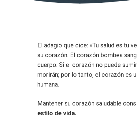
El adagio que dice: «Tu salud es tu 
su corazón. El corazón bombea sangre
cuerpo. Si el corazón no puede sumini
morirán; por lo tanto, el corazón es 
humana.
Mantener su corazón saludable cons
estilo de vida.