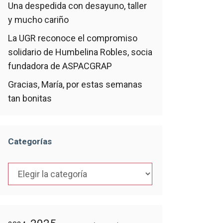
Una despedida con desayuno, taller
y mucho cariño
La UGR reconoce el compromiso
solidario de Humbelina Robles, socia
fundadora de ASPACGRAP
Gracias, María, por estas semanas
tan bonitas
Categorías
Categorías