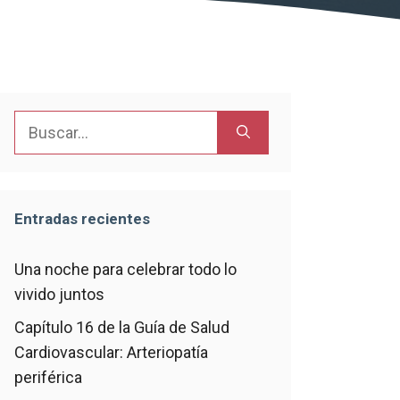
Buscar:
Entradas recientes
Una noche para celebrar todo lo
vivido juntos
Capítulo 16 de la Guía de Salud
Cardiovascular: Arteriopatía
periférica