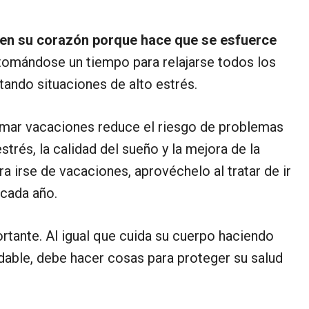
e en su corazón porque hace que se esfuerce
 tomándose un tiempo para relajarse todos los
itando situaciones de alto estrés.
mar vacaciones reduce el riesgo de problemas
trés, la calidad del sueño y la mejora de la
ra irse de vacaciones, aprovéchelo al tratar de ir
 cada año.
tante. Al igual que cuida su cuerpo haciendo
dable, debe hacer cosas para proteger su salud