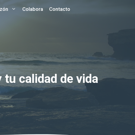
azón
Colabora
Contacto
 tu calidad de vida