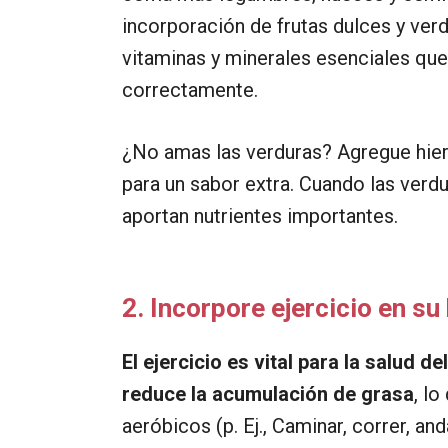
incorporación de frutas dulces y verd
vitaminas y minerales esenciales que
correctamente.
¿No amas las verduras? Agregue hierb
para un sabor extra. Cuando las verd
aportan nutrientes importantes.
2. Incorpore ejercicio en su
El ejercicio es vital para la salud 
reduce la acumulación de grasa
, l
aeróbicos (p. Ej., Caminar, correr, and