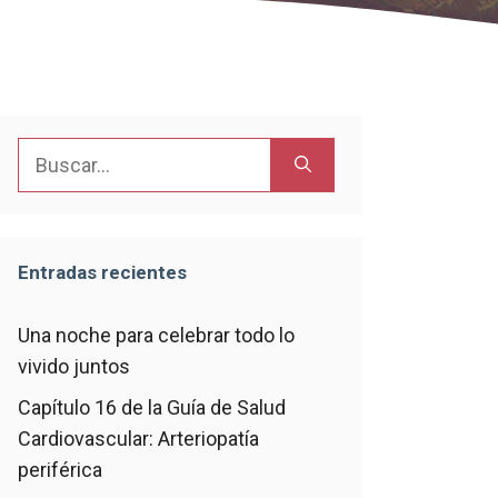
Buscar:
Entradas recientes
Una noche para celebrar todo lo
vivido juntos
Capítulo 16 de la Guía de Salud
Cardiovascular: Arteriopatía
periférica