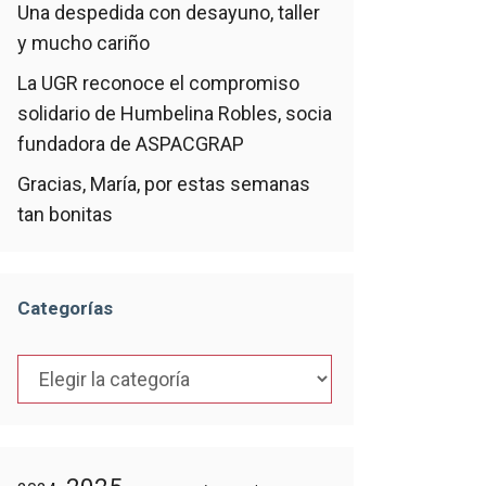
Una despedida con desayuno, taller
y mucho cariño
La UGR reconoce el compromiso
solidario de Humbelina Robles, socia
fundadora de ASPACGRAP
Gracias, María, por estas semanas
tan bonitas
Categorías
Categorías