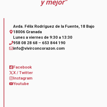
y mejor"
Avda. Félix Rodríguez de la Fuente, 18 Bajo
18006 Granada
Lunes a viernes de 9:30 a 13:30
958 08 28 68 – 653 844 190
info@vivirconcorazon.com
Facebook
X / Twitter
Instagram
Youtube