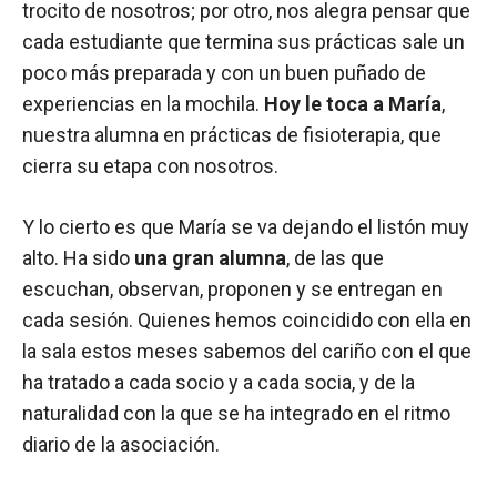
trocito de nosotros; por otro, nos alegra pensar que
cada estudiante que termina sus prácticas sale un
poco más preparada y con un buen puñado de
experiencias en la mochila.
Hoy le toca a María
,
nuestra alumna en prácticas de fisioterapia, que
cierra su etapa con nosotros.
Y lo cierto es que María se va dejando el listón muy
alto. Ha sido
una gran alumna
, de las que
escuchan, observan, proponen y se entregan en
cada sesión. Quienes hemos coincidido con ella en
la sala estos meses sabemos del cariño con el que
ha tratado a cada socio y a cada socia, y de la
naturalidad con la que se ha integrado en el ritmo
diario de la asociación.