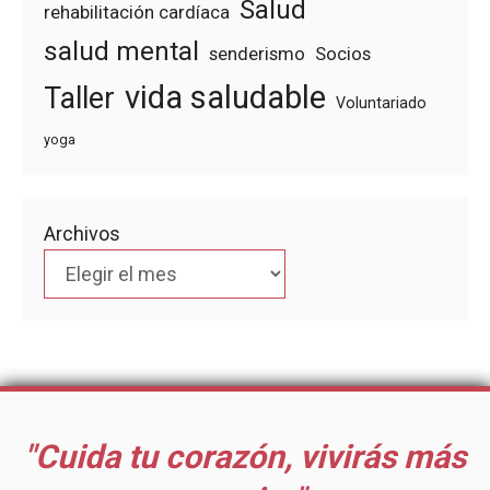
Salud
rehabilitación cardíaca
salud mental
senderismo
Socios
vida saludable
Taller
Voluntariado
yoga
Archivos
"Cuida tu corazón, vivirás más