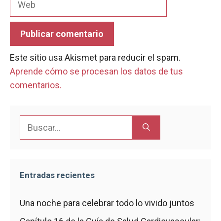
Este sitio usa Akismet para reducir el spam.
Aprende cómo se procesan los datos de tus
comentarios.
Buscar:
Entradas recientes
Una noche para celebrar todo lo vivido juntos