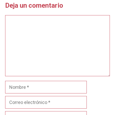
Deja un comentario
Comentario
Nombre
Correo
electrónico
Web