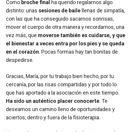
Como
broche final
ha querido regalarnos algo
distinto: unas
sesiones de baile
llenas de simpatía,
con las que ha conseguido sacarnos sonrisas,
mover el cuerpo de otra manera y recordarnos, una
vez más, que
moverse también es cuidarse, y que
el bienestar a veces entra por los pies y se queda
en el corazón
. Pocas formas hay tan bonitas de
despedirse.
Gracias, María, por tu trabajo bien hecho, por tu
cercanía, por las risas compartidas y por todo lo
que has aportado a la asociación en este tiempo.
Ha sido un auténtico placer conocerte
. Te
deseamos un camino lleno de oportunidades y
aciertos, dentro y fuera de la fisioterapia.