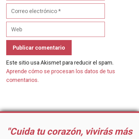
Correo
electrónico
Web
Este sitio usa Akismet para reducir el spam.
Aprende cómo se procesan los datos de tus
comentarios.
"Cuida tu corazón, vivirás más