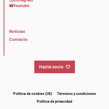
Instagram
Youtube
Noticias
Contacto
Hazte socio
Política de cookies (UE)
Términos y condiciones
Política de privacidad