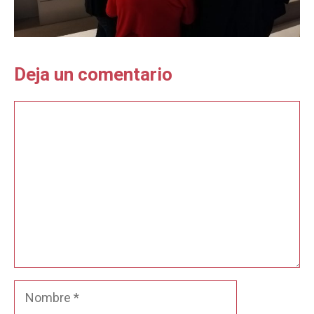
Deja un comentario
Comentario
Nombre