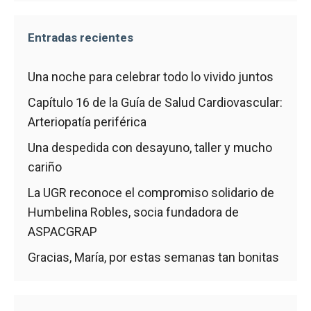
Entradas recientes
Una noche para celebrar todo lo vivido juntos
Capítulo 16 de la Guía de Salud Cardiovascular:
Arteriopatía periférica
Una despedida con desayuno, taller y mucho
cariño
La UGR reconoce el compromiso solidario de
Humbelina Robles, socia fundadora de
ASPACGRAP
Gracias, María, por estas semanas tan bonitas