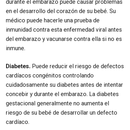
durante el embarazo puede causar problemas
en el desarrollo del corazón de su bebé. Su
médico puede hacerle una prueba de
inmunidad contra esta enfermedad viral antes
del embarazo y vacunarse contra ella si no es
inmune.
Diabetes.
Puede reducir el riesgo de defectos
cardíacos congénitos controlando
cuidadosamente su diabetes antes de intentar
concebir y durante el embarazo. La diabetes
gestacional generalmente no aumenta el
riesgo de su bebé de desarrollar un defecto
cardíaco.