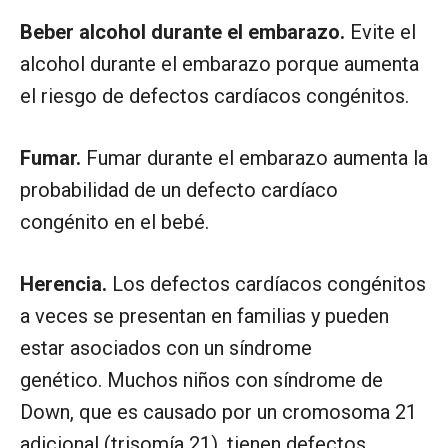
Beber alcohol durante el embarazo.
Evite el
alcohol durante el embarazo porque aumenta
el riesgo de defectos cardíacos congénitos.
Fumar.
Fumar durante el embarazo aumenta la
probabilidad de un defecto cardíaco
congénito en el bebé.
Herencia.
Los defectos cardíacos congénitos
a veces se presentan en familias y pueden
estar asociados con un síndrome
genético. Muchos niños con síndrome de
Down, que es causado por un cromosoma 21
adicional (trisomía 21), tienen defectos