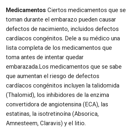
Medicamentos
Ciertos medicamentos que se
toman durante el embarazo pueden causar
defectos de nacimiento, incluidos defectos
cardíacos congénitos. Dele a su médico una
lista completa de los medicamentos que
toma antes de intentar quedar
embarazada.Los medicamentos que se sabe
que aumentan el riesgo de defectos
cardíacos congénitos incluyen la talidomida
(Thalomid), los inhibidores de la enzima
convertidora de angiotensina (ECA), las
estatinas, la isotretinoína (Absorica,
Amnesteem, Claravis) y el litio.