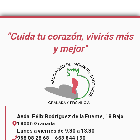
"Cuida tu corazón, vivirás más
y mejor"
Avda. Félix Rodríguez de la Fuente, 18 Bajo
18006 Granada
Lunes a viernes de 9:30 a 13:30
958 08 28 68 – 653 844 190