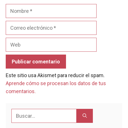
Nombre
Correo
electrónico
Web
Este sitio usa Akismet para reducir el spam.
Aprende cómo se procesan los datos de tus
comentarios.
Buscar: