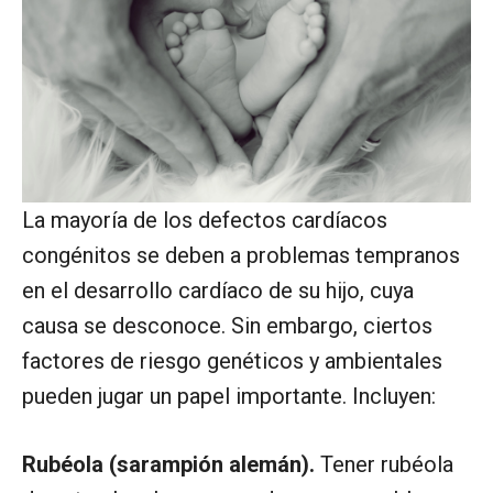
La mayoría de los defectos cardíacos
congénitos se deben a problemas tempranos
en el desarrollo cardíaco de su hijo, cuya
causa se desconoce. Sin embargo, ciertos
factores de riesgo genéticos y ambientales
pueden jugar un papel importante. Incluyen:
Rubéola (sarampión alemán).
Tener rubéola