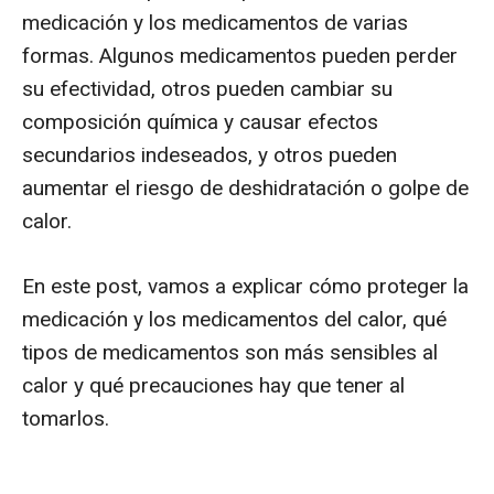
medicación y los medicamentos de varias
formas. Algunos medicamentos pueden perder
su efectividad, otros pueden cambiar su
composición química y causar efectos
secundarios indeseados, y otros pueden
aumentar el riesgo de deshidratación o golpe de
calor.
En este post, vamos a explicar cómo proteger la
medicación y los medicamentos del calor, qué
tipos de medicamentos son más sensibles al
calor y qué precauciones hay que tener al
tomarlos.