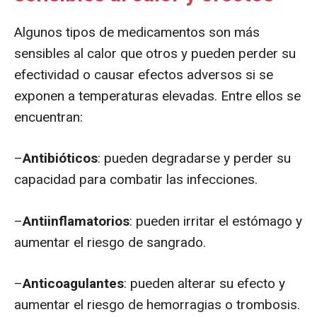
Algunos tipos de medicamentos son más
sensibles al calor que otros y pueden perder su
efectividad o causar efectos adversos si se
exponen a temperaturas elevadas. Entre ellos se
encuentran:
–
Antibióticos
: pueden degradarse y perder su
capacidad para combatir las infecciones.
–
Antiinflamatorios
: pueden irritar el estómago y
aumentar el riesgo de sangrado.
–
Anticoagulantes
: pueden alterar su efecto y
aumentar el riesgo de hemorragias o trombosis.