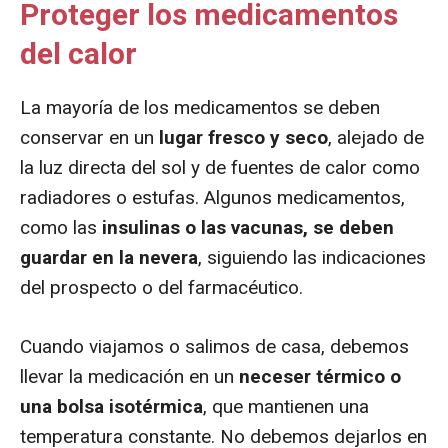
Proteger los medicamentos
del calor
La mayoría de los medicamentos se deben
conservar en un
lugar fresco y seco
, alejado de
la luz directa del sol y de fuentes de calor como
radiadores o estufas. Algunos medicamentos,
como las
insulinas o las vacunas, se deben
guardar en la nevera
, siguiendo las indicaciones
del prospecto o del farmacéutico.
Cuando viajamos o salimos de casa, debemos
llevar la medicación en un
neceser térmico o
una bolsa isotérmica
, que mantienen una
temperatura constante. No debemos dejarlos en