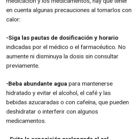
medicación y los medicamentos, hay que tener
en cuenta algunas precauciones al tomarlos con
calor:
-Siga las pautas de dosificación y horario
indicadas por el médico o el farmacéutico. No
aumente ni disminuya la dosis sin consultar
previamente.
-Beba abundante agua
para mantenerse
hidratado y evitar el alcohol, el café y las
bebidas azucaradas o con cafeína, que pueden
deshidratar o interferir con algunos
medicamentos.