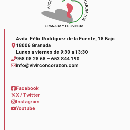
Avda. Félix Rodríguez de la Fuente, 18 Bajo
18006 Granada
Lunes a viernes de 9:30 a 13:30
958 08 28 68 – 653 844 190
info@vivirconcorazon.com
Facebook
X / Twitter
Instagram
Youtube