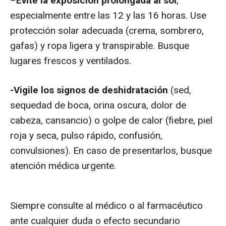
–
Evite la exposición prolongada al sol
,
especialmente entre las 12 y las 16 horas. Use
protección solar adecuada (crema, sombrero,
gafas) y ropa ligera y transpirable. Busque
lugares frescos y ventilados.
-Vigile los signos de deshidratación
(sed,
sequedad de boca, orina oscura, dolor de
cabeza, cansancio) o golpe de calor (fiebre, piel
roja y seca, pulso rápido, confusión,
convulsiones). En caso de presentarlos, busque
atención médica urgente.
Siempre consulte al médico o al farmacéutico
ante cualquier duda o efecto secundario