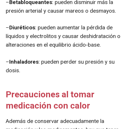
–
Betabloqueantes
: pueden disminuir más la
presión arterial y causar mareos o desmayos.
–
Diuréticos
: pueden aumentar la pérdida de
líquidos y electrolitos y causar deshidratación o
alteraciones en el equilibrio ácido-base.
–
Inhaladores
: pueden perder su presión y su
dosis.
Precauciones al tomar
medicación con calor
Además de conservar adecuadamente la