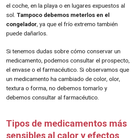
el coche, en la playa o en lugares expuestos al
sol.
Tampoco debemos meterlos en el
congelador
, ya que el frío extremo también
puede dañarlos.
Si tenemos dudas sobre cómo conservar un
medicamento, podemos consultar el prospecto,
el envase o el farmacéutico. Si observamos que
un medicamento ha cambiado de color, olor,
textura o forma, no debemos tomarlo y
debemos consultar al farmacéutico.
Tipos de medicamentos más
sensibles al calor y efectos