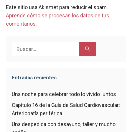
Este sitio usa Akismet para reducir el spam.
Aprende cómo se procesan los datos de tus
comentarios.
Buscar:
Entradas recientes
Una noche para celebrar todo lo vivido juntos
Capítulo 16 de la Guía de Salud Cardiovascular:
Arteriopatía periférica
Una despedida con desayuno, taller y mucho