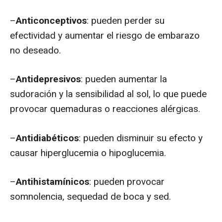
–
Anticonceptivos
: pueden perder su
efectividad y aumentar el riesgo de embarazo
no deseado.
–
Antidepresivos
: pueden aumentar la
sudoración y la sensibilidad al sol, lo que puede
provocar quemaduras o reacciones alérgicas.
–
Antidiabéticos
: pueden disminuir su efecto y
causar hiperglucemia o hipoglucemia.
–
Antihistamínicos
: pueden provocar
somnolencia, sequedad de boca y sed.