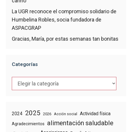
cariño
La UGR reconoce el compromiso solidario de
Humbelina Robles, socia fundadora de
ASPACGRAP
Gracias, María, por estas semanas tan bonitas
Categorías
Categorías
2025
2024
Actividad física
2026
Acción social
alimentación saludable
Agradecimientos