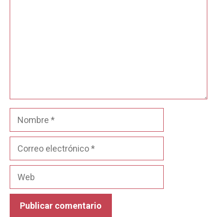
Nombre
Correo
electrónico
Web