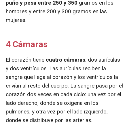
puño y pesa entre 250 y 350
gramos en los
hombres y entre 200 y 300 gramos en las
mujeres.
4 Cámaras
El corazón tiene
cuatro cámaras
: dos aurículas
y dos ventrículos. Las aurículas reciben la
sangre que llega al corazón y los ventrículos la
envían al resto del cuerpo. La sangre pasa por el
corazón dos veces en cada ciclo: una vez por el
lado derecho, donde se oxigena en los
pulmones, y otra vez por el lado izquierdo,
donde se distribuye por las arterias.