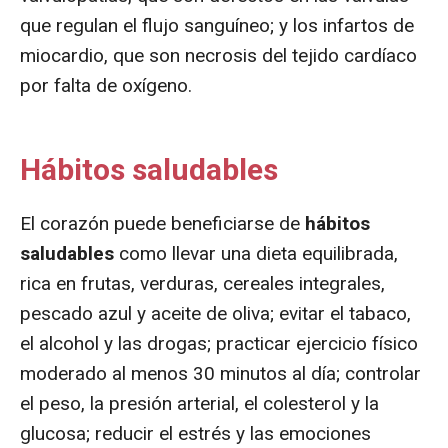
que regulan el flujo sanguíneo; y los infartos de
miocardio, que son necrosis del tejido cardíaco
por falta de oxígeno.
Hábitos saludables
El corazón puede beneficiarse de
hábitos
saludables
como llevar una dieta equilibrada,
rica en frutas, verduras, cereales integrales,
pescado azul y aceite de oliva; evitar el tabaco,
el alcohol y las drogas; practicar ejercicio físico
moderado al menos 30 minutos al día; controlar
el peso, la presión arterial, el colesterol y la
glucosa; reducir el estrés y las emociones