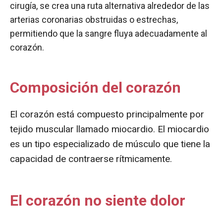
cirugía, se crea una ruta alternativa alrededor de las
arterias coronarias obstruidas o estrechas,
permitiendo que la sangre fluya adecuadamente al
corazón.
Composición del corazón
El corazón está compuesto principalmente por
tejido muscular llamado miocardio. El miocardio
es un tipo especializado de músculo que tiene la
capacidad de contraerse rítmicamente.
El corazón no siente dolor