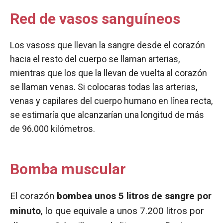
Red de vasos sanguíneos
Los vasoss que llevan la sangre desde el corazón
hacia el resto del cuerpo se llaman arterias,
mientras que los que la llevan de vuelta al corazón
se llaman venas. Si colocaras todas las arterias,
venas y capilares del cuerpo humano en línea recta,
se estimaría que alcanzarían una longitud de más
de 96.000 kilómetros.
Bomba muscular
El corazón
bombea unos 5 litros de sangre por
minuto
, lo que equivale a unos 7.200 litros por