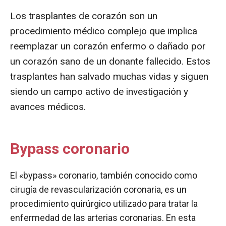
Los trasplantes de corazón son un
procedimiento médico complejo que implica
reemplazar un corazón enfermo o dañado por
un corazón sano de un donante fallecido. Estos
trasplantes han salvado muchas vidas y siguen
siendo un campo activo de investigación y
avances médicos.
Bypass coronario
El «bypass» coronario, también conocido como
cirugía de revascularización coronaria, es un
procedimiento quirúrgico utilizado para tratar la
enfermedad de las arterias coronarias. En esta