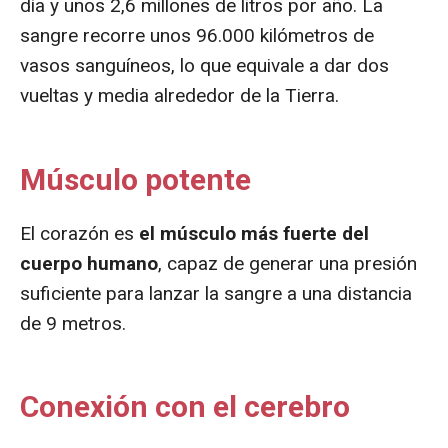
día y unos 2,6 millones de litros por año. La
sangre recorre unos 96.000 kilómetros de
vasos sanguíneos, lo que equivale a dar dos
vueltas y media alrededor de la Tierra.
Músculo potente
El corazón es
el músculo más fuerte del
cuerpo humano
, capaz de generar una presión
suficiente para lanzar la sangre a una distancia
de 9 metros.
Conexión con el cerebro