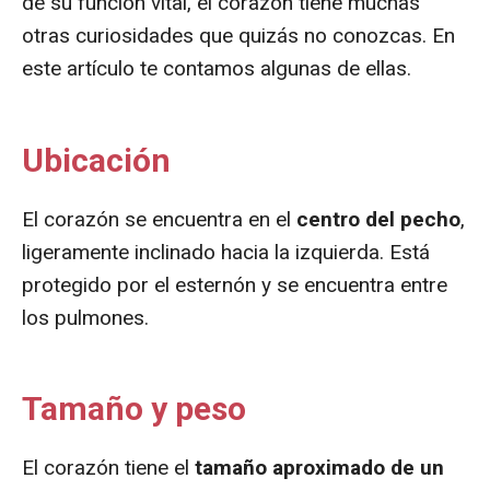
de su función vital, el corazón tiene muchas
otras curiosidades que quizás no conozcas. En
este artículo te contamos algunas de ellas.
Ubicación
El corazón se encuentra en el
centro del pecho
,
ligeramente inclinado hacia la izquierda. Está
protegido por el esternón y se encuentra entre
los pulmones.
Tamaño y peso
El corazón tiene el
tamaño aproximado de un