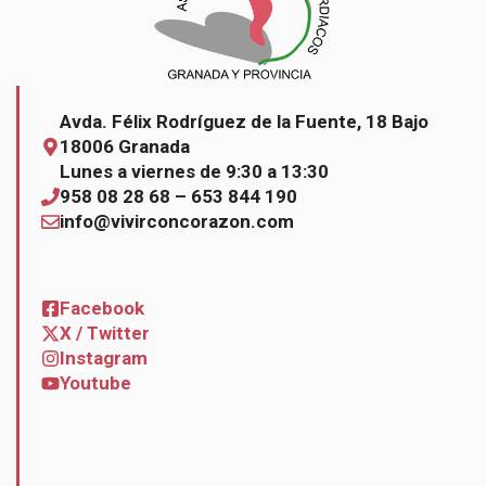
Avda. Félix Rodríguez de la Fuente, 18 Bajo
18006 Granada
Lunes a viernes de 9:30 a 13:30
958 08 28 68 – 653 844 190
info@vivirconcorazon.com
Facebook
X / Twitter
Instagram
Youtube