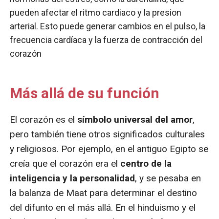
pueden afectar el ritmo cardiaco y la presion
arterial. Esto puede generar cambios en el pulso, la
frecuencia cardíaca y la fuerza de contracción del
corazón
Más allá de su función
El corazón es el
símbolo universal del amor
,
pero también tiene otros significados culturales
y religiosos. Por ejemplo, en el antiguo Egipto se
creía que el corazón era el
centro de la
inteligencia y la personalidad
, y se pesaba en
la balanza de Maat para determinar el destino
del difunto en el más allá. En el hinduismo y el