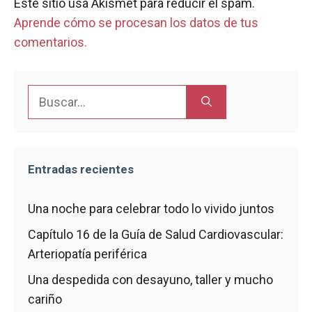
Este sitio usa Akismet para reducir el spam.
Aprende cómo se procesan los datos de tus
comentarios.
Buscar:
Entradas recientes
Una noche para celebrar todo lo vivido juntos
Capítulo 16 de la Guía de Salud Cardiovascular:
Arteriopatía periférica
Una despedida con desayuno, taller y mucho
cariño