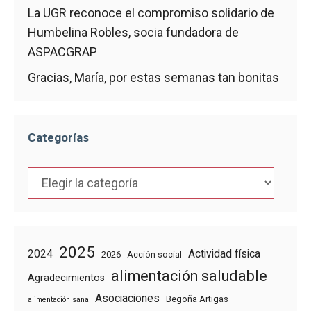
La UGR reconoce el compromiso solidario de
Humbelina Robles, socia fundadora de
ASPACGRAP
Gracias, María, por estas semanas tan bonitas
Categorías
Categorías
2025
2024
Actividad física
2026
Acción social
alimentación saludable
Agradecimientos
Asociaciones
Begoña Artigas
alimentación sana