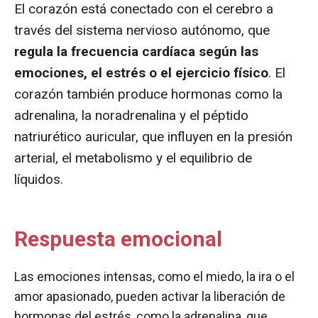
El corazón está conectado con el cerebro a
través del sistema nervioso autónomo, que
regula la frecuencia cardíaca según las
emociones, el estrés o el ejercicio físico
. El
corazón también produce hormonas como la
adrenalina, la noradrenalina y el péptido
natriurético auricular, que influyen en la presión
arterial, el metabolismo y el equilibrio de
líquidos.
Respuesta emocional
Las emociones intensas, como el miedo, la ira o el
amor apasionado, pueden activar la liberación de
hormonas del estrés, como la adrenalina, que