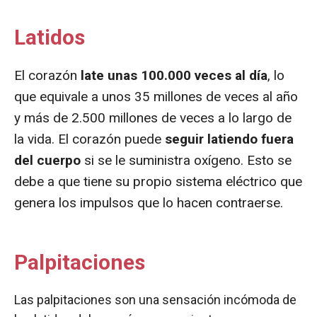
Latidos
El corazón
late unas 100.000 veces al día
, lo
que equivale a unos 35 millones de veces al año
y más de 2.500 millones de veces a lo largo de
la vida. El corazón puede
seguir latiendo fuera
del cuerpo
si se le suministra oxígeno. Esto se
debe a que tiene su propio sistema eléctrico que
genera los impulsos que lo hacen contraerse.
Palpitaciones
Las palpitaciones son una sensación incómoda de