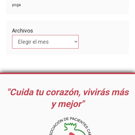
yoga
Archivos
"Cuida tu corazón, vivirás más
y mejor"