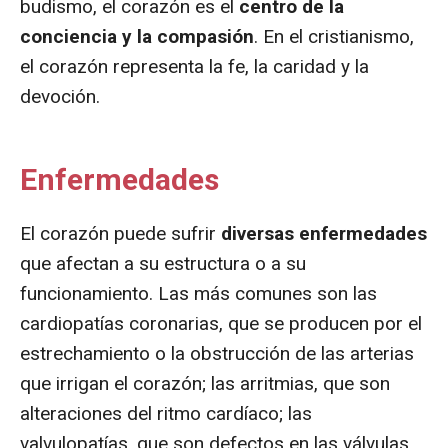
budismo, el corazón es el
centro de la
conciencia y la compasión
. En el cristianismo,
el corazón representa la fe, la caridad y la
devoción.
Enfermedades
El corazón puede sufrir
diversas enfermedades
que afectan a su estructura o a su
funcionamiento. Las más comunes son las
cardiopatías coronarias, que se producen por el
estrechamiento o la obstrucción de las arterias
que irrigan el corazón; las arritmias, que son
alteraciones del ritmo cardíaco; las
valvulopatías, que son defectos en las válvulas