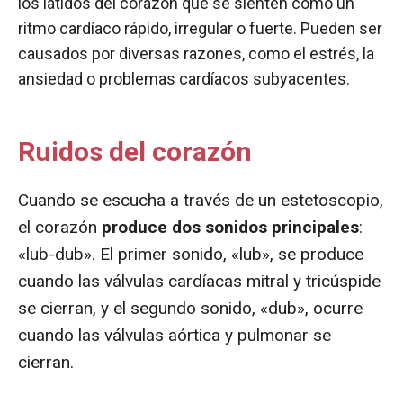
los latidos del corazón que se sienten como un
ritmo cardíaco rápido, irregular o fuerte. Pueden ser
causados ​​por diversas razones, como el estrés, la
ansiedad o problemas cardíacos subyacentes.
Ruidos del corazón
Cuando se escucha a través de un estetoscopio,
el corazón
produce dos sonidos principales
:
«lub-dub». El primer sonido, «lub», se produce
cuando las válvulas cardíacas mitral y tricúspide
se cierran, y el segundo sonido, «dub», ocurre
cuando las válvulas aórtica y pulmonar se
cierran.