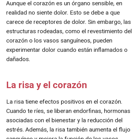
Aunque el corazón es un órgano sensible, en
realidad no siente dolor. Esto se debe a que
carece de receptores de dolor. Sin embargo, las
estructuras rodeadas, como el revestimiento del
corazón o los vasos sanguíneos, pueden
experimentar dolor cuando están inflamados o
dañados.
La risa y el corazón
La risa tiene efectos positivos en el corazón.
Cuando te ríes, se liberan endorfinas, hormonas
asociadas con el bienestar y la reducción del
estrés. Además, la risa también aumenta el flujo
sanguíneo y mejora la función de los vasos