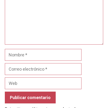
Nombre
Correo
electrónico
Web