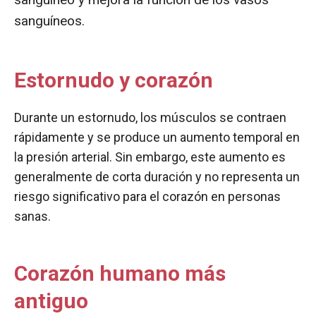
sanguíneos.
Estornudo y corazón
Durante un estornudo, los músculos se contraen
rápidamente y se produce un aumento temporal en
la presión arterial. Sin embargo, este aumento es
generalmente de corta duración y no representa un
riesgo significativo para el corazón en personas
sanas.
Corazón humano más
antiguo