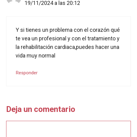
19/11/2024 a las 20:12
Y si tienes un problema con el corazón qué
te vea un profesional y con el tratamiento y
la rehabilitación cardiaca,puedes hacer una
vida muy normal
Responder
Deja un comentario
Comentario