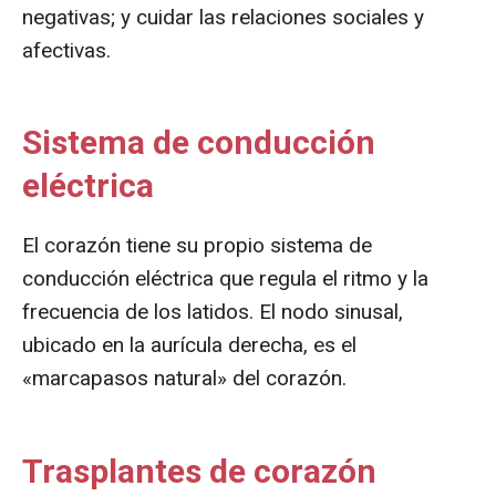
negativas; y cuidar las relaciones sociales y
afectivas.
Sistema de conducción
eléctrica
El corazón tiene su propio sistema de
conducción eléctrica que regula el ritmo y la
frecuencia de los latidos. El nodo sinusal,
ubicado en la aurícula derecha, es el
«marcapasos natural» del corazón.
Trasplantes de corazón