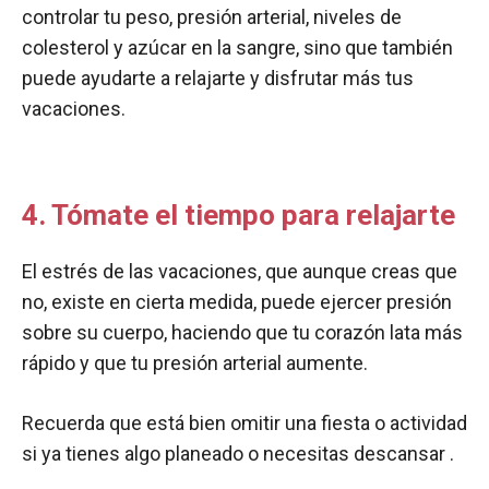
controlar tu peso, presión arterial, niveles de
colesterol y azúcar en la sangre, sino que también
puede ayudarte a relajarte y disfrutar más tus
vacaciones.
4. Tómate el tiempo para relajarte
El estrés de las vacaciones, que aunque creas que
no, existe en cierta medida, puede ejercer presión
sobre su cuerpo, haciendo que tu corazón lata más
rápido y que tu presión arterial aumente.
Recuerda que está bien omitir una fiesta o actividad
si ya tienes algo planeado o necesitas descansar .