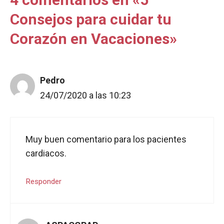
Consejos para cuidar tu
Corazón en Vacaciones»
Pedro
24/07/2020 a las 10:23
Muy buen comentario para los pacientes
cardiacos.
Responder