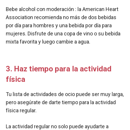
Bebe alcohol con moderación : la American Heart
Association recomienda no más de dos bebidas
por día para hombres y una bebida por día para
mujeres. Disfrute de una copa de vino o su bebida
mixta favorita y luego cambie a agua.
3. Haz tiempo para la actividad
física
Tu lista de actividades de ocio puede ser muy larga,
pero asegúrate de darte tiempo para la actividad
física regular.
La actividad regular no solo puede ayudarte a