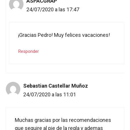
ASPACGRAP
24/07/2020 a las 17:47
¡Gracias Pedro! Muy felices vacaciones!
Responder
Sebastian Castellar Muñoz
24/07/2020 a las 11:01
Muchas gracias por las recomendaciones
que seguire al pie de la regla y ademas