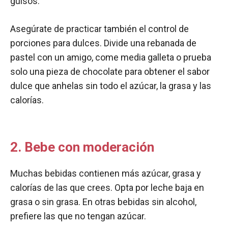
guisos.
Asegúrate de practicar también el control de
porciones para dulces. Divide una rebanada de
pastel con un amigo, come media galleta o prueba
solo una pieza de chocolate para obtener el sabor
dulce que anhelas sin todo el azúcar, la grasa y las
calorías.
2. Bebe con moderación
Muchas bebidas contienen más azúcar, grasa y
calorías de las que crees. Opta por leche baja en
grasa o sin grasa. En otras bebidas sin alcohol,
prefiere las que no tengan azúcar.