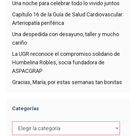
Una noche para celebrar todo lo vivido juntos
Capítulo 16 de la Guía de Salud Cardiovascular:
Arteriopatía periférica
Una despedida con desayuno, taller y mucho
cariño
La UGR reconoce el compromiso solidario de
Humbelina Robles, socia fundadora de
ASPACGRAP
Gracias, María, por estas semanas tan bonitas
Categorías
Categorías