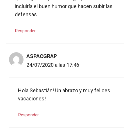
incluiría el buen humor que hacen subir las
defensas.
Responder
ASPACGRAP
24/07/2020 a las 17:46
Hola Sebastián! Un abrazo y muy felices
vacaciones!
Responder