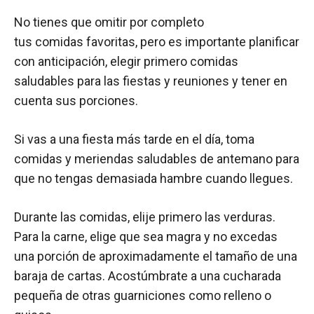
No tienes que omitir por completo
tus comidas favoritas, pero es importante planificar
con anticipación, elegir primero comidas
saludables para las fiestas y reuniones y tener en
cuenta sus porciones.
Si vas a una fiesta más tarde en el día, toma
comidas y meriendas saludables de antemano para
que no tengas demasiada hambre cuando llegues.
Durante las comidas, elije primero las verduras.
Para la carne, elige que sea magra y no excedas
una porción de aproximadamente el tamaño de una
baraja de cartas. Acostúmbrate a una cucharada
pequeña de otras guarniciones como relleno o