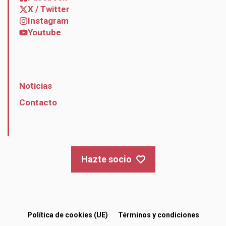
X / Twitter
Instagram
Youtube
Noticias
Contacto
Hazte socio
Política de cookies (UE)
Términos y condiciones