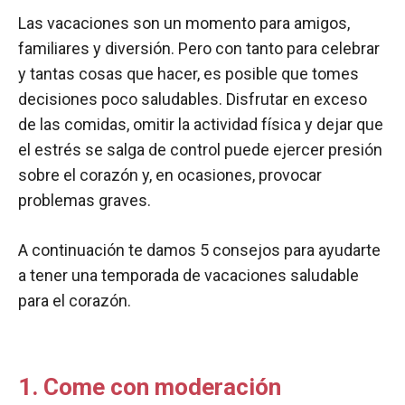
Las vacaciones son un momento para amigos,
familiares y diversión. Pero con tanto para celebrar
y tantas cosas que hacer, es posible que tomes
decisiones poco saludables. Disfrutar en exceso
de las comidas, omitir la actividad física y dejar que
el estrés se salga de control puede ejercer presión
sobre el corazón y, en ocasiones, provocar
problemas graves.
A continuación te damos 5 consejos para ayudarte
a tener una temporada de vacaciones saludable
para el corazón.
1. Come con moderación