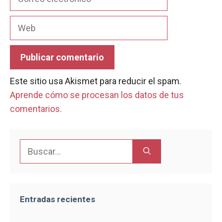
electrónico
Web
Este sitio usa Akismet para reducir el spam.
Aprende cómo se procesan los datos de tus
comentarios.
Buscar:
Entradas recientes