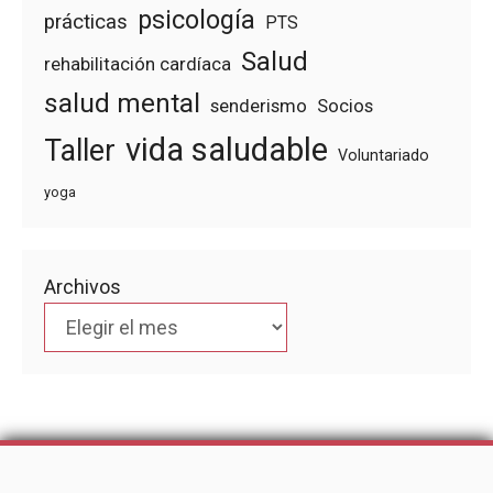
psicología
prácticas
PTS
Salud
rehabilitación cardíaca
salud mental
senderismo
Socios
vida saludable
Taller
Voluntariado
yoga
Archivos