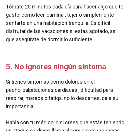
Tómate 20 minutos cada día para hacer algo que te
guste, como leer, caminar, tejer o simplemente
sentarte en una habitación tranquila. Es difícil
disfrutar de las vacaciones si estás agotado, así
que asegúrate de dormir lo suficiente.
5. No ignores ningún síntoma
Si tienes síntomas como dolores en el
pecho, palpitaciones cardíacas , dificultad para
respirar, mareos o fatiga, no lo descartes, dale su
importancia.
Habla con tu médico, o si crees que estás teniendo
un ataque cardíaco, llama al servicio de urgencias