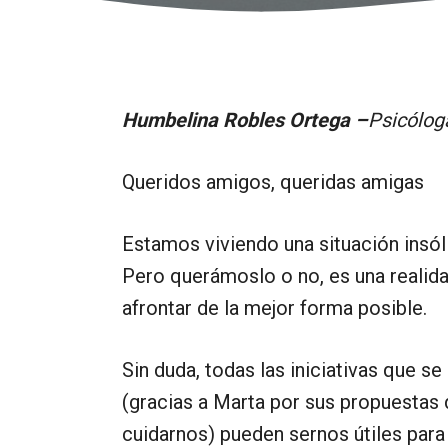
Humbelina Robles Ortega –
Psicólog
Queridos amigos, queridas amigas
Estamos viviendo una situación insóli
Pero querámoslo o no, es una realid
afrontar de la mejor forma posible.
Sin duda, todas las iniciativas que s
(gracias a Marta por sus propuestas d
cuidarnos) pueden sernos útiles para