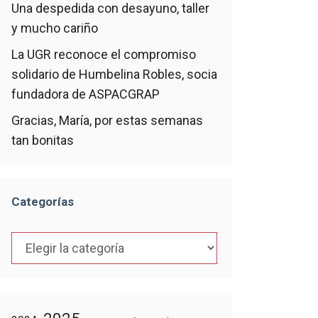
Una despedida con desayuno, taller
y mucho cariño
La UGR reconoce el compromiso
solidario de Humbelina Robles, socia
fundadora de ASPACGRAP
Gracias, María, por estas semanas
tan bonitas
Categorías
Categorías