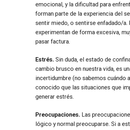
emocional, y la dificultad para enfren
forman parte de la experiencia del se
sentir miedo, o sentirse enfadado/a
experimentan de forma excesiva, muy
pasar factura.
Estrés.
Sin duda, el estado de confin
cambio brusco en nuestra vida, es un
incertidumbre (no sabemos cuándo a
conocido que las situaciones que imp
generar estrés.
Preocupaciones.
Las preocupaciones
lógico y normal preocuparse. Si a est