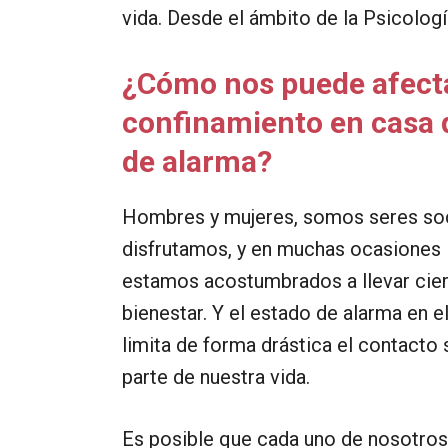
vida. Desde el ámbito de la Psicologí
¿Cómo nos puede afectar
confinamiento en casa 
de alarma?
Hombres y mujeres, somos seres soci
disfrutamos, y en muchas ocasiones l
estamos acostumbrados a llevar cier
bienestar. Y el estado de alarma en e
limita de forma drástica el contacto 
parte de nuestra vida.
Es posible que cada uno de nosotros