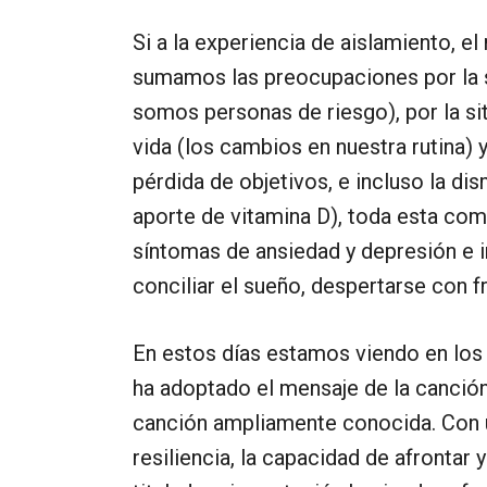
Si a la experiencia de aislamiento, el
sumamos las preocupaciones por la sa
somos personas de riesgo), por la s
vida (los cambios en nuestra rutina) y
pérdida de objetivos, e incluso la dis
aporte de vitamina D), toda esta com
síntomas de ansiedad y depresión e i
conciliar el sueño, despertarse con fr
En estos días estamos viendo en lo
ha adoptado el mensaje de la canció
canción ampliamente conocida. Con u
resiliencia, la capacidad de afrontar