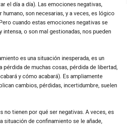
tar el día a día). Las emociones negativas,
r humano, son necesarias, y a veces, es lógico
. Pero cuando estas emociones negativas se
 intensa, o son mal gestionadas, nos pueden
amiento es una situación inesperada, es un
a pérdida de muchas cosas, pérdida de libertad,
cabará y cómo acabará). Es ampliamente
lican cambios, pérdidas, incertidumbre, suelen
 no tienen por qué ser negativas. A veces, es
a situación de confinamiento se le añade,