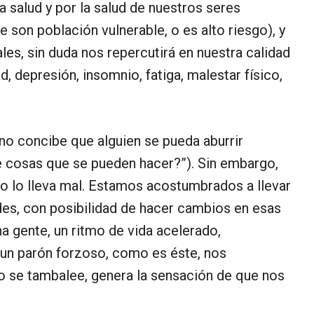
 salud y por la salud de nuestros seres
 son población vulnerable, o es alto riesgo), y
s, sin duda nos repercutirá en nuestra calidad
, depresión, insomnio, fatiga, malestar físico,
no concibe que alguien se pueda aburrir
e cosas que se pueden hacer?”). Sin embargo,
nto lo lleva mal. Estamos acostumbrados a llevar
des, con posibilidad de hacer cambios en esas
 gente, un ritmo de vida acelerado,
un parón forzoso, como es éste, nos
o se tambalee, genera la sensación de que nos