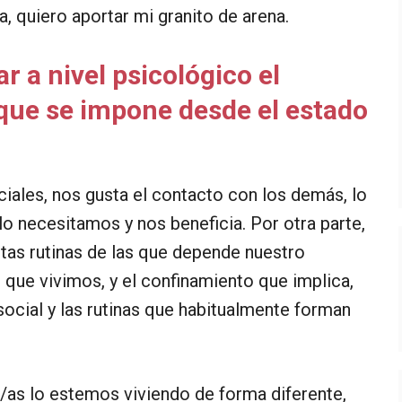
a, quiero aportar mi granito de arena.
 a nivel psicológico el
que se impone desde el estado
ales, nos gusta el contacto con los demás, lo
o necesitamos y nos beneficia. Por otra parte,
tas rutinas de las que depende nuestro
l que vivimos, y el confinamiento que implica,
social y las rutinas que habitualmente forman
/as lo estemos viviendo de forma diferente,