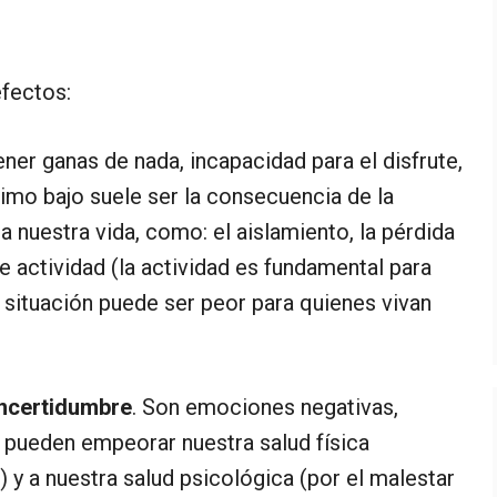
fectos:
ener ganas de nada, incapacidad para el disfrute,
nimo bajo suele ser la consecuencia de la
 nuestra vida, como: el aislamiento, la pérdida
e actividad (la actividad es fundamental para
 situación puede ser peor para quienes vivan
.
 incertidumbre
. Son emociones negativas,
 pueden empeorar nuestra salud física
 y a nuestra salud psicológica (por el malestar