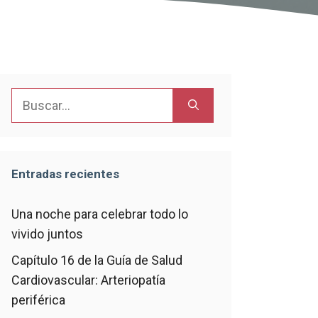
Buscar:
Entradas recientes
Una noche para celebrar todo lo
vivido juntos
Capítulo 16 de la Guía de Salud
Cardiovascular: Arteriopatía
periférica