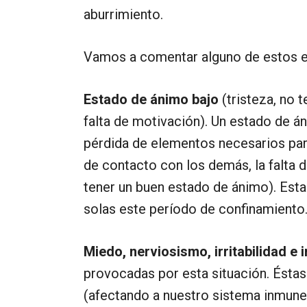
aburrimiento.
Vamos a comentar alguno de estos e
Estado de ánimo bajo
(tristeza, no t
falta de motivación). Un estado de á
pérdida de elementos necesarios para
de contacto con los demás, la falta d
tener un buen estado de ánimo). Esta
solas este período de confinamiento
Miedo, nerviosismo, irritabilidad e
provocadas por esta situación. Éstas
(afectando a nuestro sistema inmune)