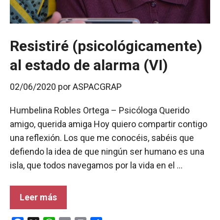
Resistiré (psicológicamente)
al estado de alarma (VI)
02/06/2020
por
ASPACGRAP
Humbelina Robles Ortega – Psicóloga Querido
amigo, querida amiga Hoy quiero compartir contigo
una reflexión. Los que me conocéis, sabéis que
defiendo la idea de que ningún ser humano es una
isla, que todos navegamos por la vida en el …
Leer más