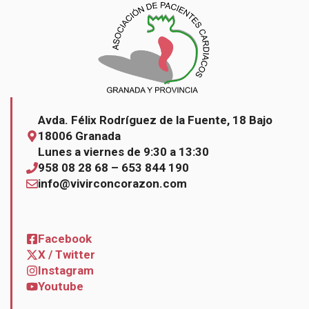
Avda. Félix Rodríguez de la Fuente, 18 Bajo
18006 Granada
Lunes a viernes de 9:30 a 13:30
958 08 28 68 – 653 844 190
info@vivirconcorazon.com
Facebook
X / Twitter
Instagram
Youtube