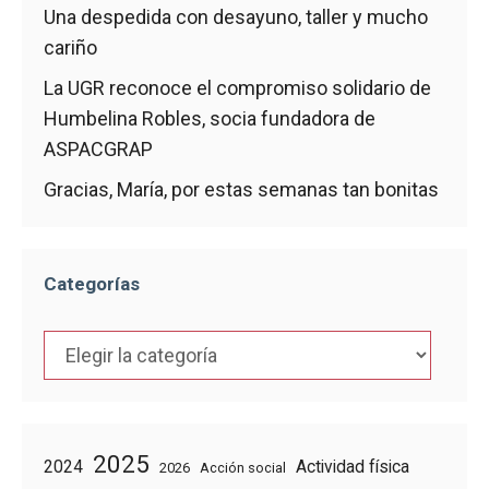
Una despedida con desayuno, taller y mucho
cariño
La UGR reconoce el compromiso solidario de
Humbelina Robles, socia fundadora de
ASPACGRAP
Gracias, María, por estas semanas tan bonitas
Categorías
Categorías
2025
2024
Actividad física
2026
Acción social