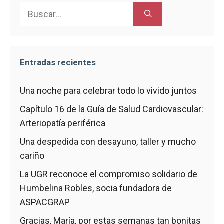
Buscar:
Entradas recientes
Una noche para celebrar todo lo vivido juntos
Capítulo 16 de la Guía de Salud Cardiovascular:
Arteriopatía periférica
Una despedida con desayuno, taller y mucho
cariño
La UGR reconoce el compromiso solidario de
Humbelina Robles, socia fundadora de
ASPACGRAP
Gracias, María, por estas semanas tan bonitas