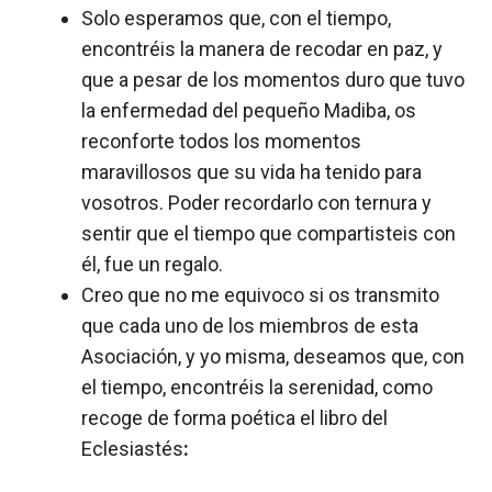
Solo esperamos que, con el tiempo,
encontréis la manera de recodar en paz, y
que a pesar de los momentos duro que tuvo
la enfermedad del pequeño Madiba, os
reconforte todos los momentos
maravillosos que su vida ha tenido para
vosotros. Poder recordarlo con ternura y
sentir que el tiempo que compartisteis con
él, fue un regalo.
Creo que no me equivoco si os transmito
que cada uno de los miembros de esta
Asociación, y yo misma, deseamos que, con
el tiempo, encontréis la serenidad, como
recoge de forma poética el libro del
Eclesiastés
: