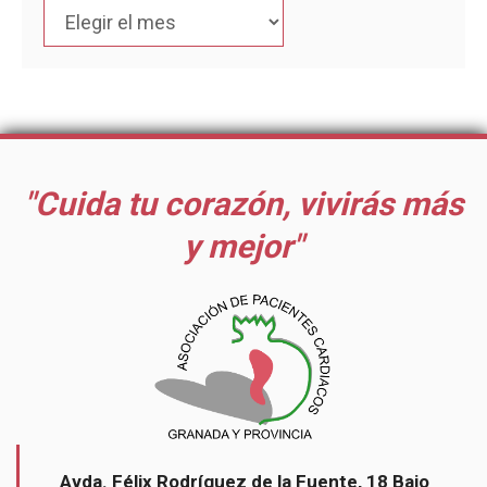
"Cuida tu corazón, vivirás más
y mejor"
Avda. Félix Rodríguez de la Fuente, 18 Bajo