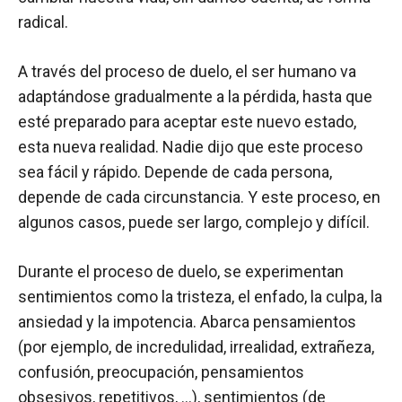
radical.
A través del proceso de duelo, el ser humano va
adaptándose gradualmente a la pérdida, hasta que
esté preparado para aceptar este nuevo estado,
esta nueva realidad. Nadie dijo que este proceso
sea fácil y rápido. Depende de cada persona,
depende de cada circunstancia. Y este proceso, en
algunos casos, puede ser largo, complejo y difícil.
Durante el proceso de duelo, se experimentan
sentimientos como la tristeza, el enfado, la culpa, la
ansiedad y la impotencia. Abarca pensamientos
(por ejemplo, de incredulidad, irrealidad, extrañeza,
confusión, preocupación, pensamientos
obsesivos, repetitivos, …), sentimientos (de