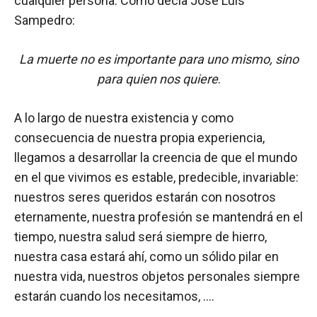
cualquier persona. Como decía José Luis
Sampedro:
La muerte no es importante para uno mismo, sino
para quien nos quiere
.
A lo largo de nuestra existencia y como
consecuencia de nuestra propia experiencia,
llegamos a desarrollar la creencia de que el mundo
en el que vivimos es estable, predecible, invariable:
nuestros seres queridos estarán con nosotros
eternamente, nuestra profesión se mantendrá en el
tiempo, nuestra salud será siempre de hierro,
nuestra casa estará ahí, como un sólido pilar en
nuestra vida, nuestros objetos personales siempre
estarán cuando los necesitamos, ….