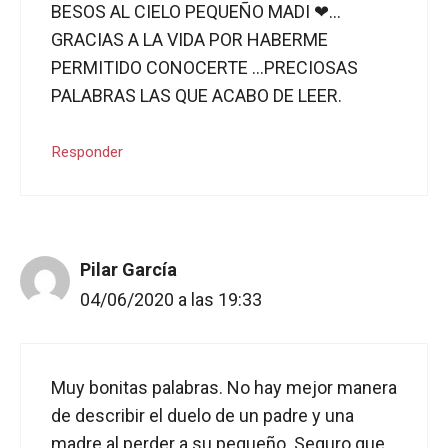
BESOS AL CIELO PEQUEÑO MADI ❤…
GRACIAS A LA VIDA POR HABERME
PERMITIDO CONOCERTE …PRECIOSAS
PALABRAS LAS QUE ACABO DE LEER.
Responder
Pilar García
04/06/2020 a las 19:33
Muy bonitas palabras. No hay mejor manera
de describir el duelo de un padre y una
madre al perder a su pequeño. Seguro que