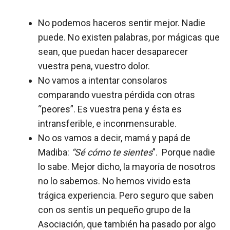
No podemos haceros sentir mejor. Nadie
puede. No existen palabras, por mágicas que
sean, que puedan hacer desaparecer
vuestra pena, vuestro dolor.
No vamos a intentar consolaros
comparando vuestra pérdida con otras
“peores”. Es vuestra pena y ésta es
intransferible, e inconmensurable.
No os vamos a decir, mamá y papá de
Madiba:
“Sé cómo te sientes
”. Porque nadie
lo sabe. Mejor dicho, la mayoría de nosotros
no lo sabemos. No hemos vivido esta
trágica experiencia. Pero seguro que saben
con os sentís un pequeño grupo de la
Asociación, que también ha pasado por algo