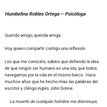
Humbelina Robles Ortega – Psicóloga
Querido amigo, querida amiga
Hoy quiero compartir contigo una reflexión.
Los que me conocéis, sabéis que defiendo la idea
de que ningún ser humano es una isla, que todos
navegamos por la vida en el mismo barco. Hace
muchos años que he hecho mías las palabras del
escritor y clérigo inglés John Donne:
La muerte de cualquier hombre me disminuye,