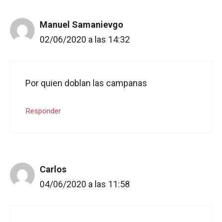
Manuel Samanievgo
02/06/2020 a las 14:32
Por quien doblan las campanas
Responder
Carlos
04/06/2020 a las 11:58