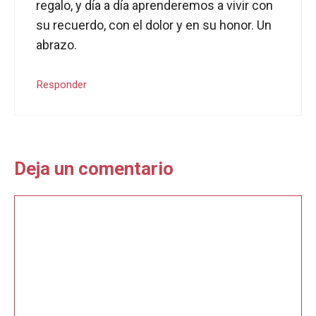
regalo, y día a día aprenderemos a vivir con
su recuerdo, con el dolor y en su honor. Un
abrazo.
Responder
Deja un comentario
Comentario