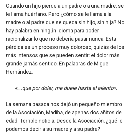
Cuando un hijo pierde a un padre o a una madre, se
le llama huérfano. Pero ¿cómo se le llama a la
madre o al padre que se queda sin hijo, sin hija? No
hay palabra en ningún idioma para poder
racionalizar lo que no debería pasar nunca. Esta
pérdida es un proceso muy doloroso, quizás de los
más intensos que se pueden sentir: el dolor más
grande jamás sentido. En palabras de Miguel
Hernández:
«….que por doler, me duele hasta el aliento».
La semana pasada nos dejó un pequeño miembro
de la Asociación, Madiba, de apenas dos añitos de
edad. Terrible noticia. Desde la Asociación, ¿qué le
podemos decir a su madre y a su padre?