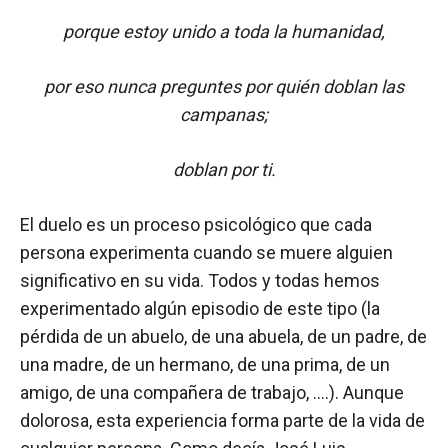
porque estoy unido a toda la humanidad,
por eso nunca preguntes por quién doblan las
campanas;
doblan por ti.
El duelo es un proceso psicológico que cada
persona experimenta cuando se muere alguien
significativo en su vida. Todos y todas hemos
experimentado algún episodio de este tipo (la
pérdida de un abuelo, de una abuela, de un padre, de
una madre, de un hermano, de una prima, de un
amigo, de una compañera de trabajo, ….). Aunque
dolorosa, esta experiencia forma parte de la vida de