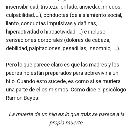
insensibilidad, tristeza, enfado, ansiedad, miedos,
culpabilidad, …), conductas (de aislamiento social,
llanto, conductas impulsivas y dañinas,
hiperactividad o hipoactividad, …) e incluso,
sensaciones corporales (dolores de cabeza,
debilidad, palpitaciones, pesadillas, insomnio, ….).
Pero lo que parece claro es que las madres y los
padres no están preparados para sobrevivir a un
hijo. Cuando esto sucede, es como si se muriera
una parte de ellos mismos. Como dice el psicólogo
Ramón Bayés:
La muerte de un hijo es lo que más se parece a la
propia muerte
.