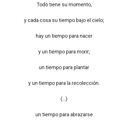
Todo tiene su momento,
y cada cosa su tiempo bajo el cielo;
hay un tiempo para nacer
y un tiempo para morir;
un tiempo para plantar
y un tiempo para la recolección.
(…)
un tiempo para abrazarse