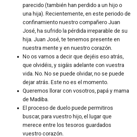
parecido (también han perdido a un hijo o
una hija). Recientemente, en este periodo de
confinamiento nuestro compañero Juan
José, ha sufrido la pérdida irreparable de su
hija. Juan José, te tenemos presente en
nuestra mente y en nuestro corazón.
No os vamos a decir que dejéis eso atrás,
que olvidéis, y sigáis adelante con vuestra
vida. No. No se puede olvidar, no se puede
dejar atrás. Este no es el momento.
Queremos llorar con vosotros, papá y mama
de Madiba.
El proceso de duelo puede permitiros
buscar, para vuestro hijo, el lugar que
merece entre los tesoros guardados
vuestro corazón.