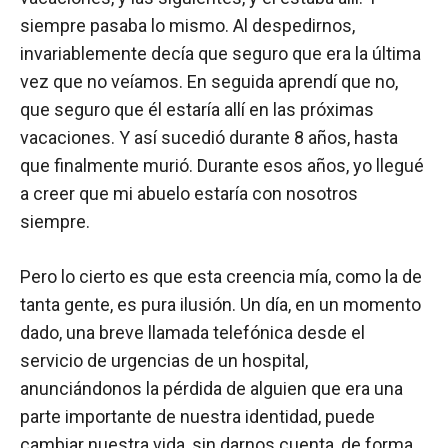
siempre pasaba lo mismo. Al despedirnos,
invariablemente decía que seguro que era la última
vez que no veíamos. En seguida aprendí que no,
que seguro que él estaría allí en las próximas
vacaciones. Y así sucedió durante 8 años, hasta
que finalmente murió. Durante esos años, yo llegué
a creer que mi abuelo estaría con nosotros
siempre.
Pero lo cierto es que esta creencia mía, como la de
tanta gente, es pura ilusión. Un día, en un momento
dado, una breve llamada telefónica desde el
servicio de urgencias de un hospital,
anunciándonos la pérdida de alguien que era una
parte importante de nuestra identidad, puede
cambiar nuestra vida, sin darnos cuenta, de forma