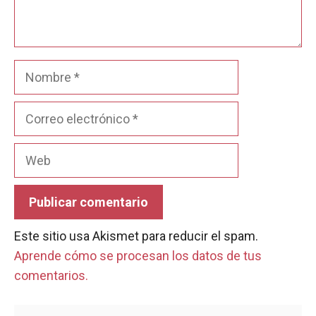
Nombre
Correo
electrónico
Web
Este sitio usa Akismet para reducir el spam.
Aprende cómo se procesan los datos de tus
comentarios.