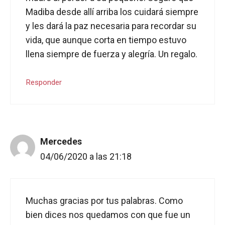
Madiba desde allí arriba los cuidará siempre
y les dará la paz necesaria para recordar su
vida, que aunque corta en tiempo estuvo
llena siempre de fuerza y alegría. Un regalo.
Responder
Mercedes
04/06/2020 a las 21:18
Muchas gracias por tus palabras. Como
bien dices nos quedamos con que fue un