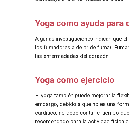
Yoga como ayuda para d
Algunas investigaciones indican que el
los fumadores a dejar de fumar. Fumar
las enfermedades del corazón.
Yoga como ejercicio
El yoga también puede mejorar la flexibi
embargo, debido a que no es una forma
cardíaco, no debe contar el tiempo qu
recomendado para la actividad física 