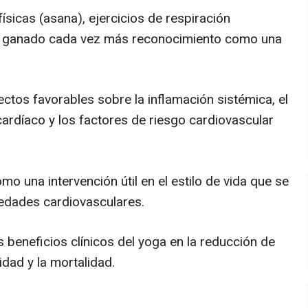
ísicas (asana), ejercicios de respiración
ha ganado cada vez más reconocimiento como una
ctos favorables sobre la inflamación sistémica, el
ardíaco y los factores de riesgo cardiovascular
 una intervención útil en el estilo de vida que se
edades cardiovasculares.
beneficios clínicos del yoga en la reducción de
idad y la mortalidad.