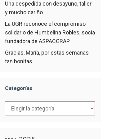
Una despedida con desayuno, taller
y mucho cariño
La UGR reconoce el compromiso
solidario de Humbelina Robles, socia
fundadora de ASPACGRAP
Gracias, María, por estas semanas
tan bonitas
Categorías
Categorías