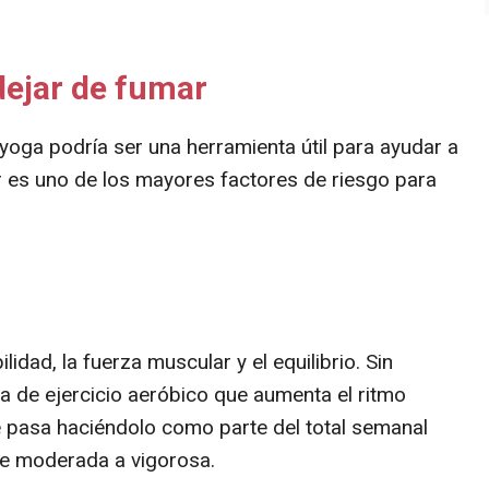
ejar de fumar
 yoga podría ser una herramienta útil para ayudar a
 es uno de los mayores factores de riesgo para
lidad, la fuerza muscular y el equilibrio. Sin
 de ejercicio aeróbico que aumenta el ritmo
e pasa haciéndolo como parte del total semanal
de moderada a vigorosa.