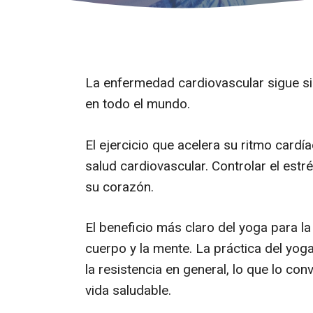
La enfermedad cardiovascular sigue sie
en todo el mundo.
El ejercicio que acelera su ritmo card
salud cardiovascular. Controlar el est
su corazón.
El beneficio más claro del yoga para la
cuerpo y la mente. La práctica del yoga
la resistencia en general, lo que lo con
vida saludable.