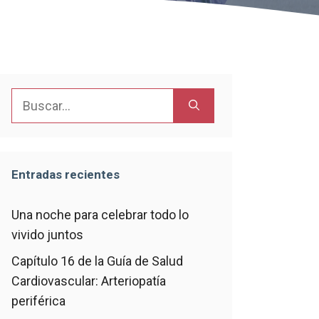
Buscar:
Entradas recientes
Una noche para celebrar todo lo
vivido juntos
Capítulo 16 de la Guía de Salud
Cardiovascular: Arteriopatía
periférica