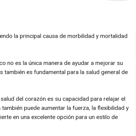
ndo la principal causa de morbilidad y mortalidad
íaco no es la única manera de ayudar a mejorar su
rés también es fundamental para la salud general de
 salud del corazón es su capacidad para relajar el
 también puede aumentar la fuerza, la flexibilidad y
vierte en una excelente opción para un estilo de