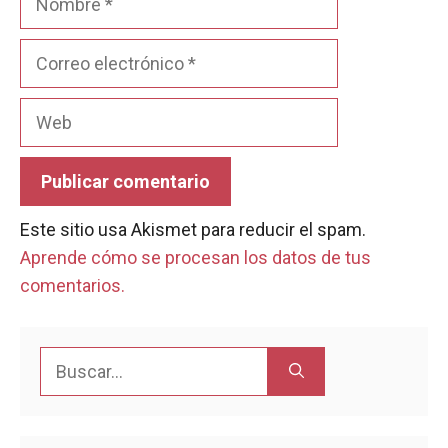
Correo
electrónico
Web
Este sitio usa Akismet para reducir el spam.
Aprende cómo se procesan los datos de tus
comentarios.
Buscar: