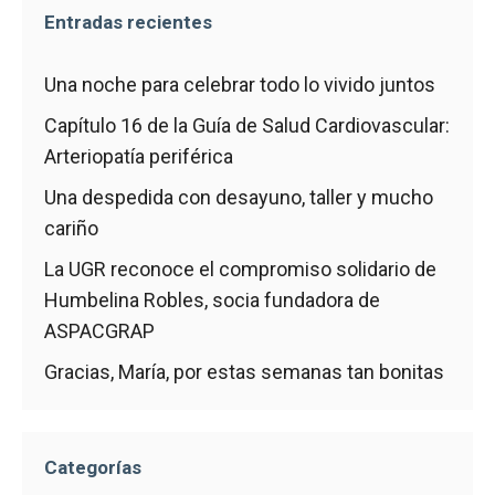
Entradas recientes
Una noche para celebrar todo lo vivido juntos
Capítulo 16 de la Guía de Salud Cardiovascular:
Arteriopatía periférica
Una despedida con desayuno, taller y mucho
cariño
La UGR reconoce el compromiso solidario de
Humbelina Robles, socia fundadora de
ASPACGRAP
Gracias, María, por estas semanas tan bonitas
Categorías