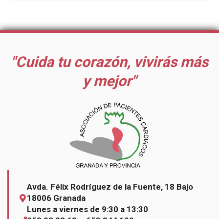
"Cuida tu corazón, vivirás más
y mejor"
Avda. Félix Rodríguez de la Fuente, 18 Bajo
18006 Granada
Lunes a viernes de 9:30 a 13:30