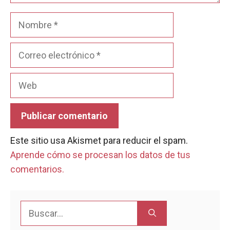
Nombre
Correo
electrónico
Web
Este sitio usa Akismet para reducir el spam.
Aprende cómo se procesan los datos de tus
comentarios.
Buscar: