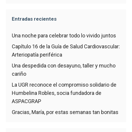
Entradas recientes
Una noche para celebrar todo lo vivido juntos
Capítulo 16 de la Guía de Salud Cardiovascular:
Arteriopatía periférica
Una despedida con desayuno, taller y mucho
cariño
La UGR reconoce el compromiso solidario de
Humbelina Robles, socia fundadora de
ASPACGRAP
Gracias, María, por estas semanas tan bonitas