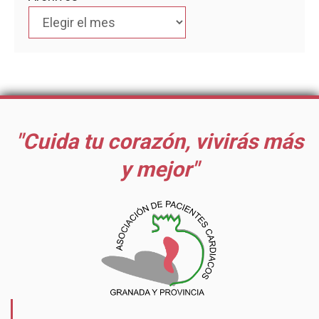
"Cuida tu corazón, vivirás más
y mejor"