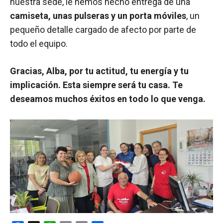
nuestra sede, le hemos hecho entrega de una
camiseta, unas pulseras y un porta móviles
, un
pequeño detalle cargado de afecto por parte de
todo el equipo.
Gracias, Alba, por tu actitud, tu energía y tu
implicación. Esta siempre será tu casa. Te
deseamos muchos éxitos en todo lo que venga.