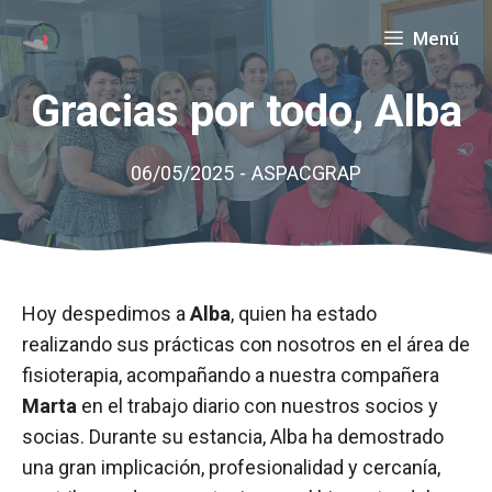
Saltar
Menú
al
contenido
Gracias por todo, Alba
06/05/2025
-
ASPACGRAP
Hoy despedimos a
Alba
, quien ha estado
realizando sus prácticas con nosotros en el área de
fisioterapia, acompañando a nuestra compañera
Marta
en el trabajo diario con nuestros socios y
socias. Durante su estancia, Alba ha demostrado
una gran implicación, profesionalidad y cercanía,