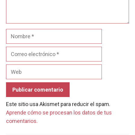
Nombre
Correo
electrónico
Web
Este sitio usa Akismet para reducir el spam.
Aprende cómo se procesan los datos de tus
comentarios.