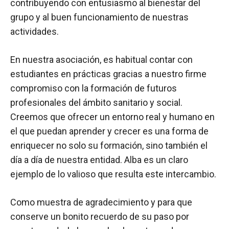
contribuyendo con entusiasmo al bienestar del
grupo y al buen funcionamiento de nuestras
actividades.
En nuestra asociación, es habitual contar con
estudiantes en prácticas gracias a nuestro firme
compromiso con la formación de futuros
profesionales del ámbito sanitario y social.
Creemos que ofrecer un entorno real y humano en
el que puedan aprender y crecer es una forma de
enriquecer no solo su formación, sino también el
día a día de nuestra entidad. Alba es un claro
ejemplo de lo valioso que resulta este intercambio.
Como muestra de agradecimiento y para que
conserve un bonito recuerdo de su paso por