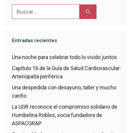
Buscar:
Entradas recientes
Una noche para celebrar todo lo vivido juntos
Capítulo 16 de la Guía de Salud Cardiovascular:
Arteriopatía periférica
Una despedida con desayuno, taller y mucho
cariño
La UGR reconoce el compromiso solidario de
Humbelina Robles, socia fundadora de
ASPACGRAP