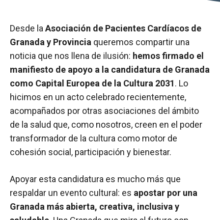
Desde la
Asociación de Pacientes Cardíacos de
Granada y Provincia
queremos compartir una
noticia que nos llena de ilusión:
hemos firmado el
manifiesto de apoyo a la candidatura de Granada
como Capital Europea de la Cultura 2031
. Lo
hicimos en un acto celebrado recientemente,
acompañados por otras asociaciones del ámbito
de la salud que, como nosotros, creen en el poder
transformador de la cultura como motor de
cohesión social, participación y bienestar.
Apoyar esta candidatura es mucho más que
respaldar un evento cultural: es
apostar por una
Granada más abierta, creativa, inclusiva y