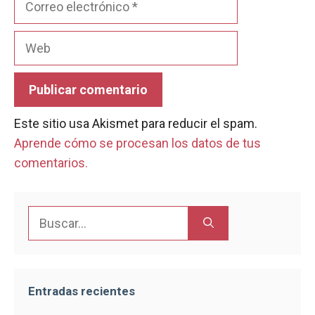
electrónico
Web
Este sitio usa Akismet para reducir el spam.
Aprende cómo se procesan los datos de tus
comentarios.
Buscar:
Entradas recientes