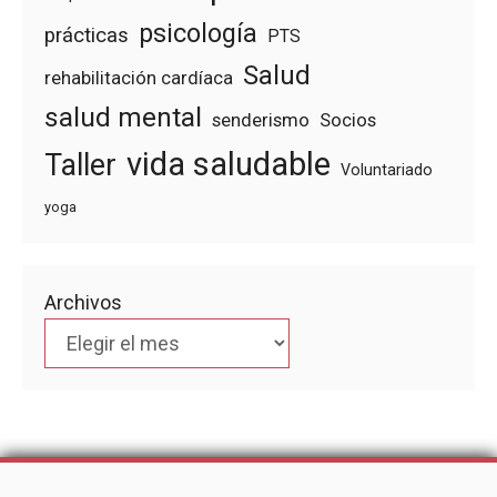
psicología
prácticas
PTS
Salud
rehabilitación cardíaca
salud mental
senderismo
Socios
vida saludable
Taller
Voluntariado
yoga
Archivos