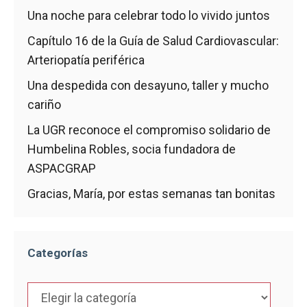
Una noche para celebrar todo lo vivido juntos
Capítulo 16 de la Guía de Salud Cardiovascular:
Arteriopatía periférica
Una despedida con desayuno, taller y mucho
cariño
La UGR reconoce el compromiso solidario de
Humbelina Robles, socia fundadora de
ASPACGRAP
Gracias, María, por estas semanas tan bonitas
Categorías
Categorías