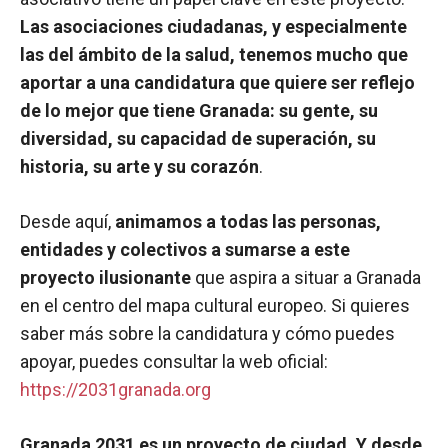
Las asociaciones ciudadanas, y especialmente
las del ámbito de la salud, tenemos mucho que
aportar a una candidatura que quiere ser reflejo
de lo mejor que tiene Granada: su gente, su
diversidad, su capacidad de superación, su
historia, su arte y su corazón
.
Desde aquí,
animamos a todas las personas,
entidades y colectivos a sumarse a este
proyecto ilusionante
que aspira a situar a Granada
en el centro del mapa cultural europeo. Si quieres
saber más sobre la candidatura y cómo puedes
apoyar, puedes consultar la web oficial:
https://2031granada.org
Granada 2031 es un proyecto de ciudad. Y desde