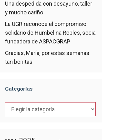
Una despedida con desayuno, taller
y mucho cariño
La UGR reconoce el compromiso
solidario de Humbelina Robles, socia
fundadora de ASPACGRAP
Gracias, María, por estas semanas
tan bonitas
Categorías
Categorías