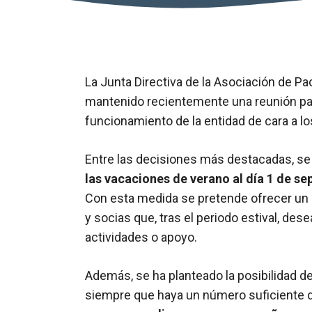
La Junta Directiva de la Asociación de P
mantenido recientemente una reunión para
funcionamiento de la entidad de cara a 
Entre las decisiones más destacadas, s
las vacaciones de verano al día 1 de s
Con esta medida se pretende ofrecer un m
y socias que, tras el periodo estival, des
actividades o apoyo.
Además, se ha planteado la posibilidad d
siempre que haya un número suficiente de