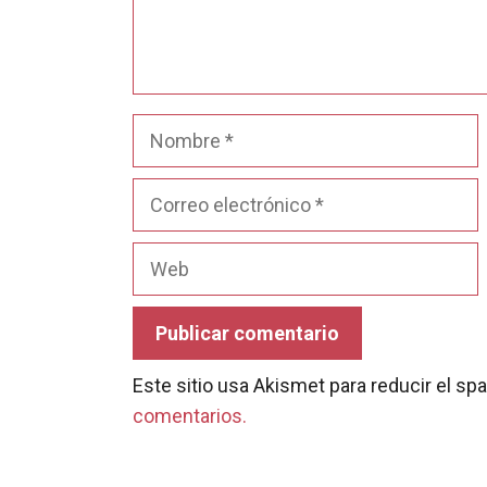
Nombre
Correo
electrónico
Web
Este sitio usa Akismet para reducir el s
comentarios.