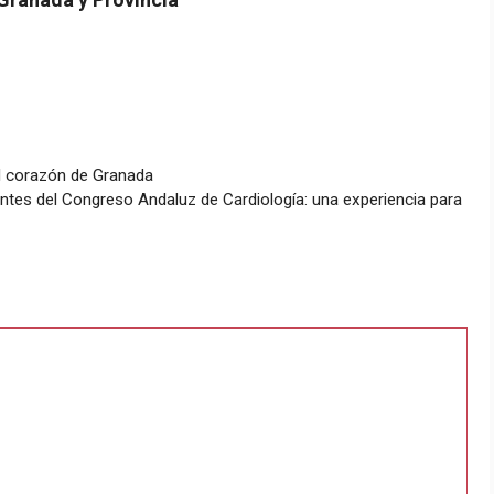
el corazón de Granada
tes del Congreso Andaluz de Cardiología: una experiencia para