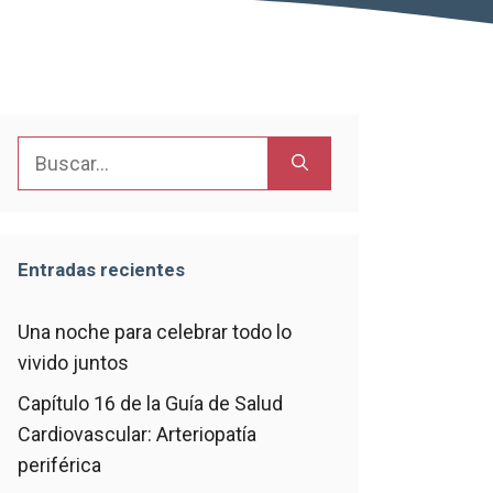
Buscar:
Entradas recientes
Una noche para celebrar todo lo
vivido juntos
Capítulo 16 de la Guía de Salud
Cardiovascular: Arteriopatía
periférica