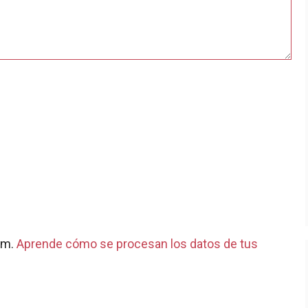
pam.
Aprende cómo se procesan los datos de tus