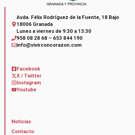
Avda. Félix Rodríguez de la Fuente, 18 Bajo
18006 Granada
Lunes a viernes de 9:30 a 13:30
958 08 28 68 – 653 844 190
info@vivirconcorazon.com
Facebook
X / Twitter
Instagram
Youtube
Noticias
Contacto