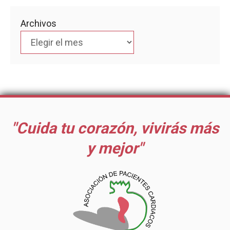
Archivos
"Cuida tu corazón, vivirás más
y mejor"