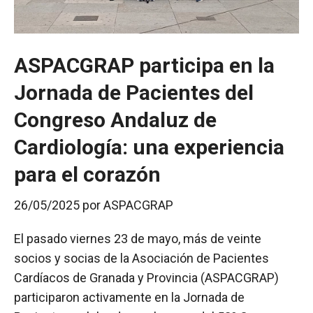
ASPACGRAP participa en la
Jornada de Pacientes del
Congreso Andaluz de
Cardiología: una experiencia
para el corazón
26/05/2025
por
ASPACGRAP
El pasado viernes 23 de mayo, más de veinte
socios y socias de la Asociación de Pacientes
Cardíacos de Granada y Provincia (ASPACGRAP)
participaron activamente en la Jornada de