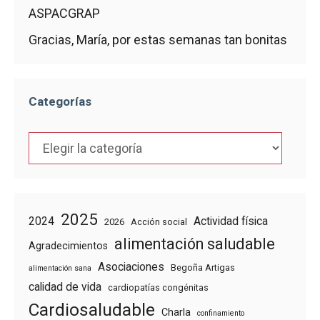
ASPACGRAP
Gracias, María, por estas semanas tan bonitas
Categorías
Categorías
2025
2024
Actividad física
2026
Acción social
alimentación saludable
Agradecimientos
Asociaciones
Begoña Artigas
alimentación sana
calidad de vida
cardiopatías congénitas
Cardiosaludable
Charla
confinamiento