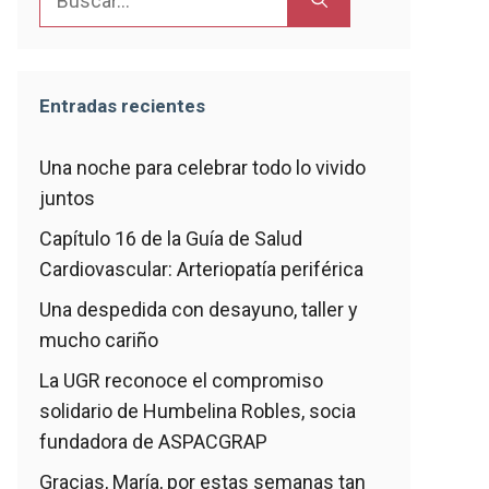
Entradas recientes
Una noche para celebrar todo lo vivido
juntos
Capítulo 16 de la Guía de Salud
Cardiovascular: Arteriopatía periférica
Una despedida con desayuno, taller y
mucho cariño
La UGR reconoce el compromiso
solidario de Humbelina Robles, socia
fundadora de ASPACGRAP
Gracias, María, por estas semanas tan