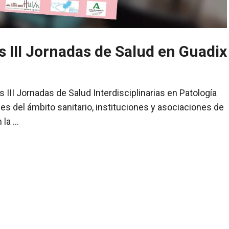
 III Jornadas de Salud en Guadix
 III Jornadas de Salud Interdisciplinarias en Patología
es del ámbito sanitario, instituciones y asociaciones de
 la …