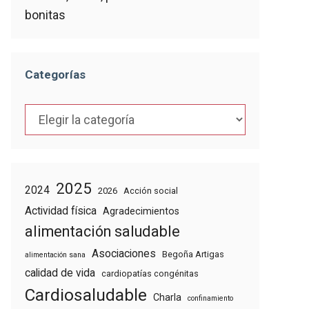
bonitas
Categorías
Categorías
2025
2024
2026
Acción social
Actividad física
Agradecimientos
alimentación saludable
Asociaciones
Begoña Artigas
alimentación sana
calidad de vida
cardiopatías congénitas
Cardiosaludable
Charla
confinamiento