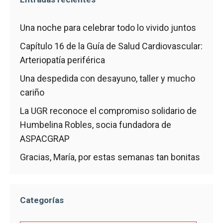
Una noche para celebrar todo lo vivido juntos
Capítulo 16 de la Guía de Salud Cardiovascular:
Arteriopatía periférica
Una despedida con desayuno, taller y mucho
cariño
La UGR reconoce el compromiso solidario de
Humbelina Robles, socia fundadora de
ASPACGRAP
Gracias, María, por estas semanas tan bonitas
Categorías