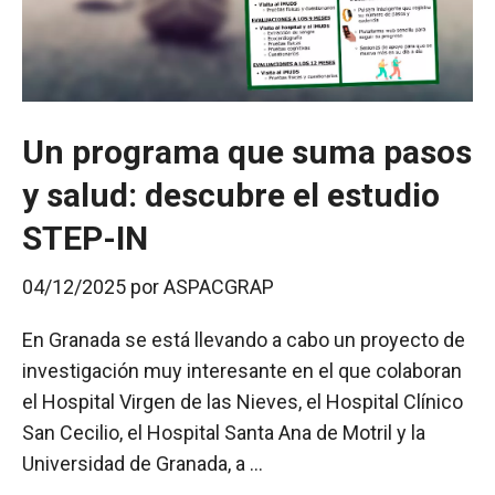
Un programa que suma pasos
y salud: descubre el estudio
STEP-IN
04/12/2025
por
ASPACGRAP
En Granada se está llevando a cabo un proyecto de
investigación muy interesante en el que colaboran
el Hospital Virgen de las Nieves, el Hospital Clínico
San Cecilio, el Hospital Santa Ana de Motril y la
Universidad de Granada, a …