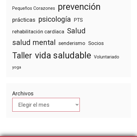
prevención
Pequeños Corazones
psicología
prácticas
PTS
Salud
rehabilitación cardíaca
salud mental
senderismo
Socios
vida saludable
Taller
Voluntariado
yoga
Archivos