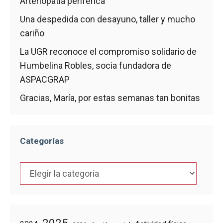
Arteriopatía periférica
Una despedida con desayuno, taller y mucho
cariño
La UGR reconoce el compromiso solidario de
Humbelina Robles, socia fundadora de
ASPACGRAP
Gracias, María, por estas semanas tan bonitas
Categorías
Categorías