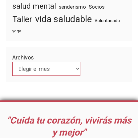
salud mental
senderismo
Socios
vida saludable
Taller
Voluntariado
yoga
Archivos
"Cuida tu corazón, vivirás más
y mejor"