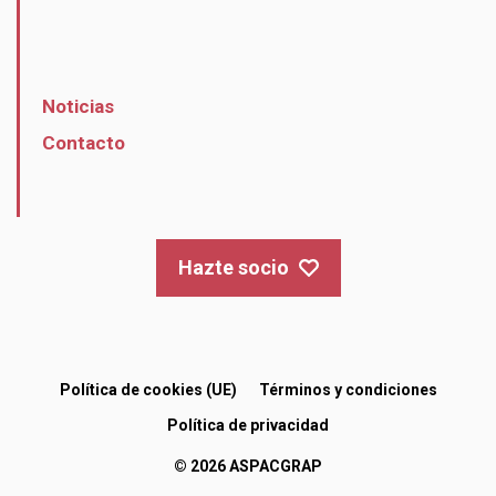
Noticias
Contacto
Hazte socio
Política de cookies (UE)
Términos y condiciones
Política de privacidad
© 2026 ASPACGRAP