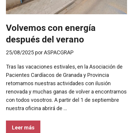
Volvemos con energía
después del verano
25/08/2025
por
ASPACGRAP
Tras las vacaciones estivales, en la Asociación de
Pacientes Cardíacos de Granada y Provincia
retomamos nuestras actividades con ilusión
renovada y muchas ganas de volver a encontrarnos
con todos vosotros. A partir del 1 de septiembre
nuestra oficina abrirá de …
Leer más