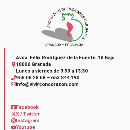
Avda. Félix Rodríguez de la Fuente, 18 Bajo
18006 Granada
Lunes a viernes de 9:30 a 13:30
958 08 28 68 – 653 844 190
info@vivirconcorazon.com
Facebook
X / Twitter
Instagram
Youtube