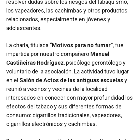
resolver dudas sobre los riesgos del tabaquismo,
los vapeadores, las cachimbas y otros productos
relacionados, especialmente en jóvenes y
adolescentes.
La charla, titulada
“Motivos para no fumar”
, fue
impartida por nuestro compañero
Manuel
Castiñeiras Rodríguez
, psicólogo gerontólogo y
voluntario de la asociación. La actividad tuvo lugar
en el
Salón de Actos de las antiguas escuelas
y
reunió a vecinos y vecinas de la localidad
interesados en conocer con mayor profundidad los
efectos del tabaco y sus diferentes formas de
consumo: cigarrillos tradicionales, vapeadores,
cigarrillos electrónicos y cachimbas.