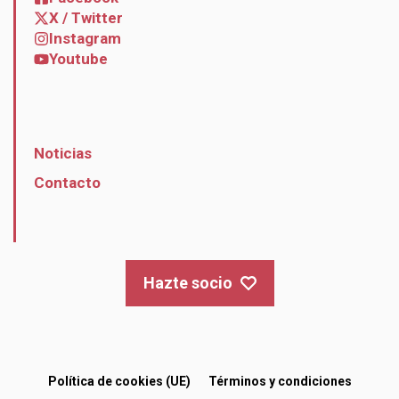
X / Twitter
Instagram
Youtube
Noticias
Contacto
Hazte socio
Política de cookies (UE)
Términos y condiciones