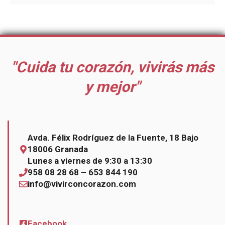
"Cuida tu corazón, vivirás más
y mejor"
Avda. Félix Rodríguez de la Fuente, 18 Bajo
18006 Granada
Lunes a viernes de 9:30 a 13:30
958 08 28 68 – 653 844 190
info@vivirconcorazon.com
Facebook