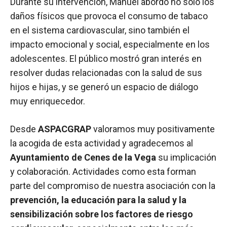
Durante su intervención, Manuel abordó no solo los
daños físicos que provoca el consumo de tabaco
en el sistema cardiovascular, sino también el
impacto emocional y social, especialmente en los
adolescentes. El público mostró gran interés en
resolver dudas relacionadas con la salud de sus
hijos e hijas, y se generó un espacio de diálogo
muy enriquecedor.
Desde
ASPACGRAP
valoramos muy positivamente
la acogida de esta actividad y agradecemos al
Ayuntamiento de Cenes de la Vega
su implicación
y colaboración. Actividades como esta forman
parte del compromiso de nuestra asociación con la
prevención, la educación para la salud y la
sensibilización sobre los factores de riesgo