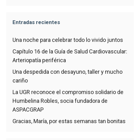
Entradas recientes
Una noche para celebrar todo lo vivido juntos
Capítulo 16 de la Guía de Salud Cardiovascular:
Arteriopatía periférica
Una despedida con desayuno, taller y mucho
cariño
La UGR reconoce el compromiso solidario de
Humbelina Robles, socia fundadora de
ASPACGRAP
Gracias, María, por estas semanas tan bonitas