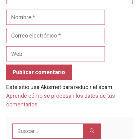
Nombre
Correo
electrónico
Web
Este sitio usa Akismet para reducir el spam.
Aprende cómo se procesan los datos de tus
comentarios.
Buscar: