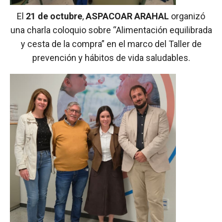
El
21 de octubre
,
ASPACOAR ARAHAL
organizó
una charla coloquio sobre “Alimentación equilibrada
y cesta de la compra” en el marco del Taller de
prevención y hábitos de vida saludables.