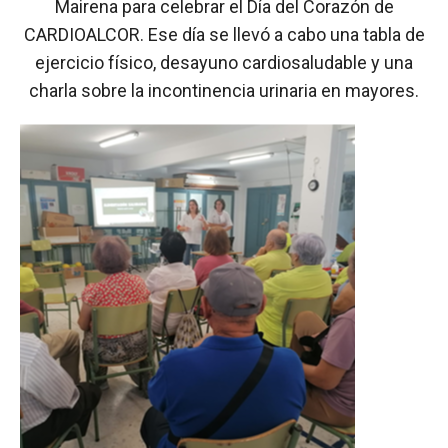
Mairena para celebrar el Día del Corazón de
CARDIOALCOR. Ese día se llevó a cabo una tabla de
ejercicio físico, desayuno cardiosaludable y una
charla sobre la incontinencia urinaria en mayores.