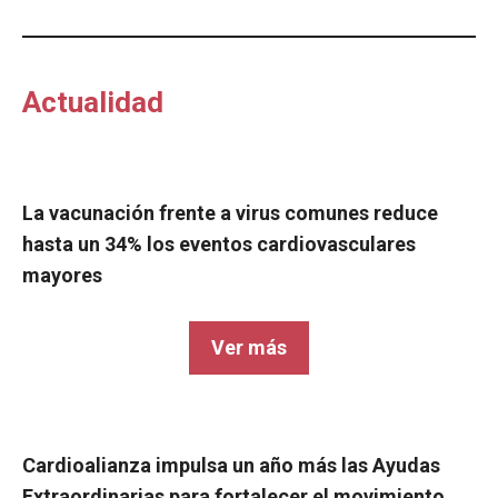
Actualidad
La vacunación frente a virus comunes reduce
hasta un 34% los eventos cardiovasculares
mayores
Ver más
Cardioalianza impulsa un año más las Ayudas
Extraordinarias para fortalecer el movimiento