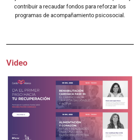
contribuir a recaudar fondos para reforzar los
programas de acompañamiento psicosocial.
Video