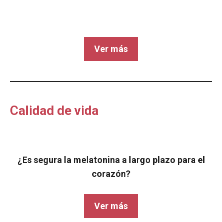
Ver más
Calidad de vida
¿Es segura la melatonina a largo plazo para el
corazón?
Ver más