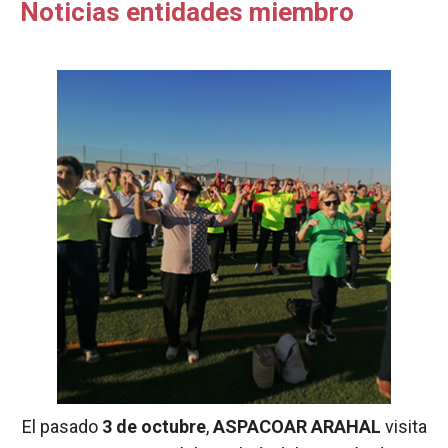
Noticias entidades miembro
El pasado
3 de octubre
,
ASPACOAR ARAHAL
visita