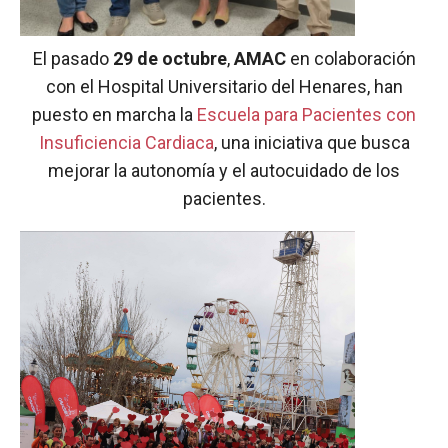
El pasado
29 de octubre
,
AMAC
en colaboración
con el Hospital Universitario del Henares, han
puesto en marcha la
Escuela para Pacientes con
Insuficiencia Cardiaca
, una iniciativa que busca
mejorar la autonomía y el autocuidado de los
pacientes.