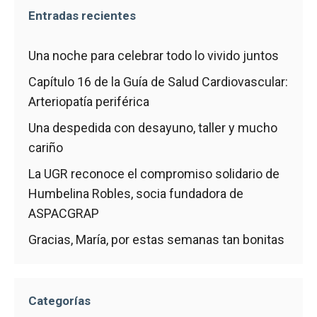
Entradas recientes
Una noche para celebrar todo lo vivido juntos
Capítulo 16 de la Guía de Salud Cardiovascular:
Arteriopatía periférica
Una despedida con desayuno, taller y mucho
cariño
La UGR reconoce el compromiso solidario de
Humbelina Robles, socia fundadora de
ASPACGRAP
Gracias, María, por estas semanas tan bonitas
Categorías