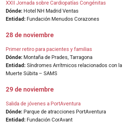
XXII Jornada sobre Cardiopatías Congénitas
Dónde:
Hotel NH Madrid Ventas
Entidad:
Fundación Menudos Corazones
28 de noviembre
Primer retiro para pacientes y familias
Dónde:
Montaña de Prades, Tarragona
Entidad:
Síndromes Arrítmicos relacionados con la
Muerte Súbita – SAMS
29 de noviembre
Salida de jóvenes a PortAventura
Dónde:
Parque de atracciones PortAventura
Entidad:
Fundación CorAvant