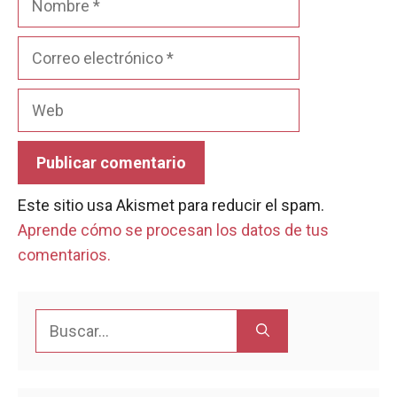
Correo
electrónico
Web
Este sitio usa Akismet para reducir el spam.
Aprende cómo se procesan los datos de tus
comentarios.
Buscar: