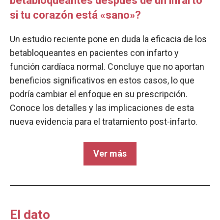
betabloqueantes después de un infarto
si tu corazón está «sano»?
Un estudio reciente pone en duda la eficacia de los
betabloqueantes en pacientes con infarto y
función cardíaca normal. Concluye que no aportan
beneficios significativos en estos casos, lo que
podría cambiar el enfoque en su prescripción.
Conoce los detalles y las implicaciones de esta
nueva evidencia para el tratamiento post-infarto.
Ver más
El dato