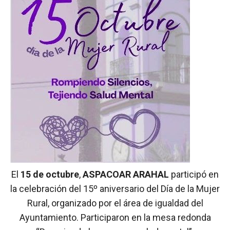
El
15 de octubre
,
ASPACOAR ARAHAL
participó en
la celebración del 15º aniversario del Día de la Mujer
Rural, organizado por el área de igualdad del
Ayuntamiento. Participaron en la mesa redonda