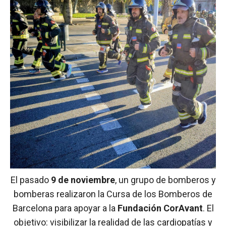
El pasado
9 de noviembre
, un grupo de bomberos y
bomberas realizaron la Cursa de los Bomberos de
Barcelona para apoyar a la
Fundación CorAvant
. El
objetivo: visibilizar la realidad de las cardiopatías y