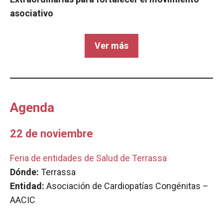
asociativo
Ver más
Agenda
22 de noviembre
Feria de entidades de Salud de Terrassa
Dónde:
Terrassa
Entidad:
Asociación de Cardiopatías Congénitas –
AACIC