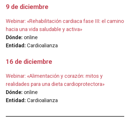
9 de diciembre
Webinar: «Rehabilitación cardiaca fase III: el camino
hacia una vida saludable y activa»
Dónde:
online
Entidad:
Cardioalianza
16 de diciembre
Webinar: «Alimentación y corazón: mitos y
realidades para una dieta cardioprotectora»
Dónde:
online
Entidad:
Cardioalianza