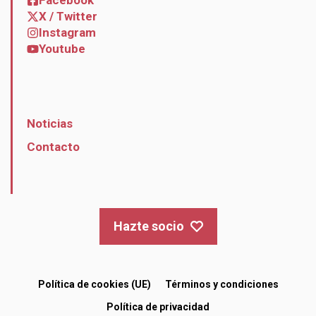
Facebook
X / Twitter
Instagram
Youtube
Noticias
Contacto
Hazte socio
Política de cookies (UE)
Términos y condiciones
Política de privacidad