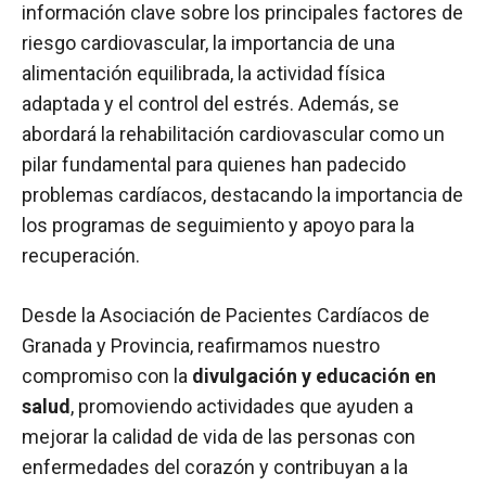
información clave sobre los principales factores de
riesgo cardiovascular, la importancia de una
alimentación equilibrada, la actividad física
adaptada y el control del estrés. Además, se
abordará la rehabilitación cardiovascular como un
pilar fundamental para quienes han padecido
problemas cardíacos, destacando la importancia de
los programas de seguimiento y apoyo para la
recuperación.
Desde la Asociación de Pacientes Cardíacos de
Granada y Provincia, reafirmamos nuestro
compromiso con la
divulgación y educación en
salud
, promoviendo actividades que ayuden a
mejorar la calidad de vida de las personas con
enfermedades del corazón y contribuyan a la