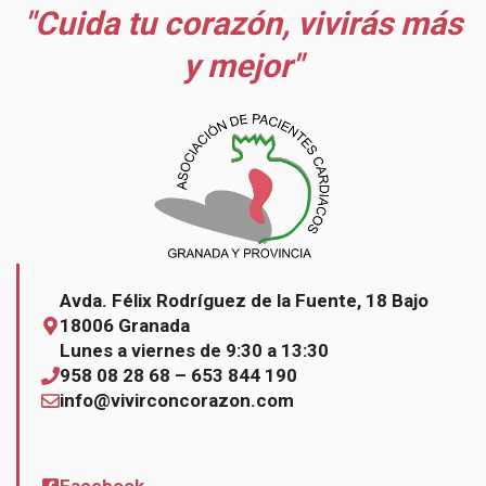
"Cuida tu corazón, vivirás más
y mejor"
Avda. Félix Rodríguez de la Fuente, 18 Bajo
18006 Granada
Lunes a viernes de 9:30 a 13:30
958 08 28 68 – 653 844 190
info@vivirconcorazon.com