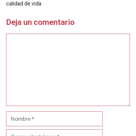
calidad de vida
Deja un comentario
Comentario
Nombre
Correo