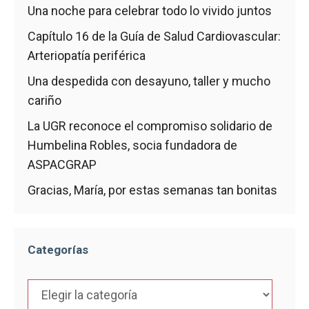
Una noche para celebrar todo lo vivido juntos
Capítulo 16 de la Guía de Salud Cardiovascular:
Arteriopatía periférica
Una despedida con desayuno, taller y mucho
cariño
La UGR reconoce el compromiso solidario de
Humbelina Robles, socia fundadora de
ASPACGRAP
Gracias, María, por estas semanas tan bonitas
Categorías
Categorías