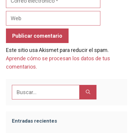
electrónico
Web
Este sitio usa Akismet para reducir el spam.
Aprende cómo se procesan los datos de tus
comentarios.
Buscar:
Entradas recientes