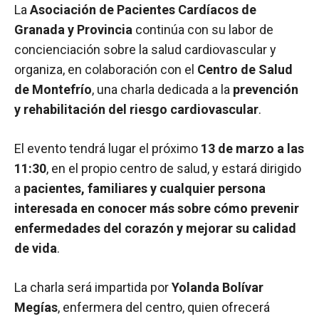
La
Asociación de Pacientes Cardíacos de
Granada y Provincia
continúa con su labor de
concienciación sobre la salud cardiovascular y
organiza, en colaboración con el
Centro de Salud
de Montefrío
, una charla dedicada a la
prevención
y rehabilitación del riesgo cardiovascular
.
El evento tendrá lugar el próximo
13 de marzo a las
11:30
, en el propio centro de salud, y estará dirigido
a
pacientes, familiares y cualquier persona
interesada en conocer más sobre cómo prevenir
enfermedades del corazón y mejorar su calidad
de vida
.
La charla será impartida por
Yolanda Bolívar
Megías
, enfermera del centro, quien ofrecerá