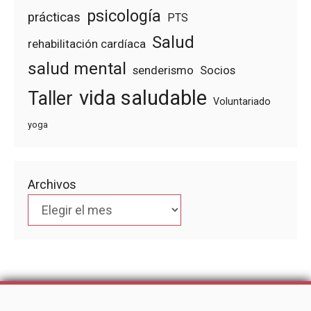
psicología
prácticas
PTS
Salud
rehabilitación cardíaca
salud mental
senderismo
Socios
vida saludable
Taller
Voluntariado
yoga
Archivos