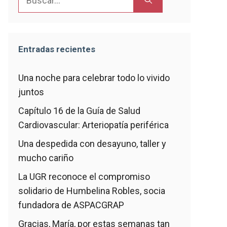
Entradas recientes
Una noche para celebrar todo lo vivido
juntos
Capítulo 16 de la Guía de Salud
Cardiovascular: Arteriopatía periférica
Una despedida con desayuno, taller y
mucho cariño
La UGR reconoce el compromiso
solidario de Humbelina Robles, socia
fundadora de ASPACGRAP
Gracias, María, por estas semanas tan