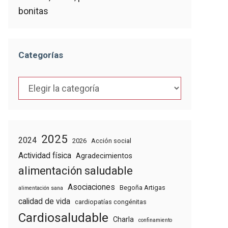
bonitas
Categorías
Categorías
2025
2024
2026
Acción social
Actividad física
Agradecimientos
alimentación saludable
Asociaciones
Begoña Artigas
alimentación sana
calidad de vida
cardiopatías congénitas
Cardiosaludable
Charla
confinamiento