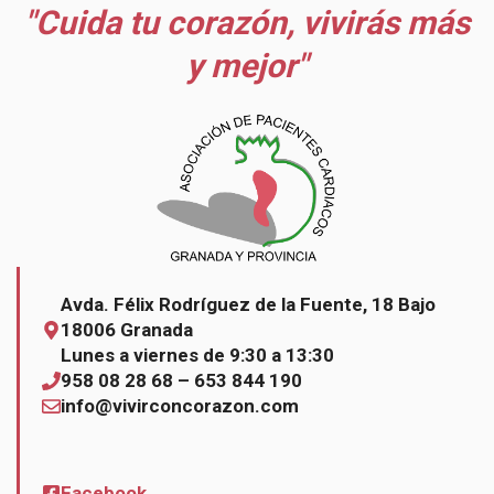
"Cuida tu corazón, vivirás más
y mejor"
Avda. Félix Rodríguez de la Fuente, 18 Bajo
18006 Granada
Lunes a viernes de 9:30 a 13:30
958 08 28 68 – 653 844 190
info@vivirconcorazon.com
Facebook