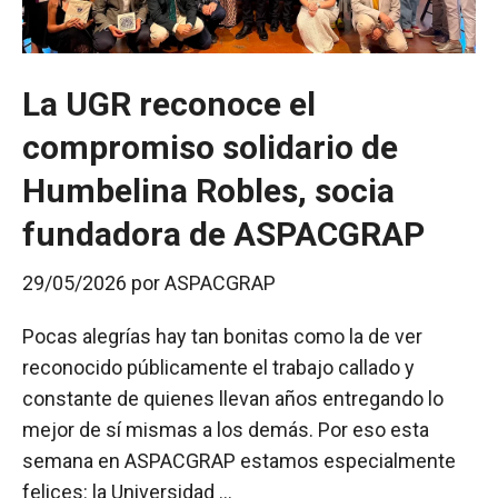
La UGR reconoce el
compromiso solidario de
Humbelina Robles, socia
fundadora de ASPACGRAP
29/05/2026
por
ASPACGRAP
Pocas alegrías hay tan bonitas como la de ver
reconocido públicamente el trabajo callado y
constante de quienes llevan años entregando lo
mejor de sí mismas a los demás. Por eso esta
semana en ASPACGRAP estamos especialmente
felices: la Universidad …