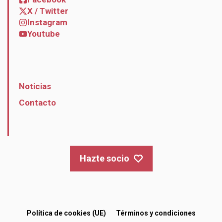
X / Twitter
Instagram
Youtube
Noticias
Contacto
Hazte socio
Política de cookies (UE)
Términos y condiciones