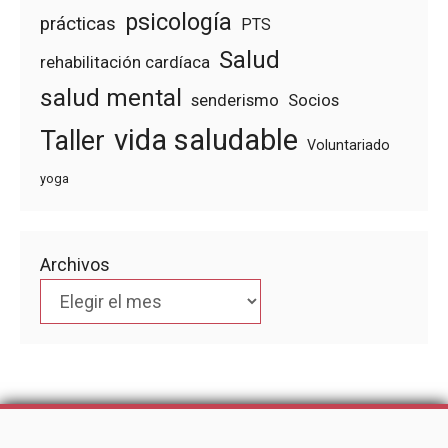
psicología
prácticas
PTS
Salud
rehabilitación cardíaca
salud mental
senderismo
Socios
vida saludable
Taller
Voluntariado
yoga
Archivos