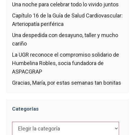
Una noche para celebrar todo lo vivido juntos
Capítulo 16 de la Guía de Salud Cardiovascular:
Arteriopatía periférica
Una despedida con desayuno, taller y mucho
cariño
La UGR reconoce el compromiso solidario de
Humbelina Robles, socia fundadora de
ASPACGRAP
Gracias, María, por estas semanas tan bonitas
Categorías
Categorías