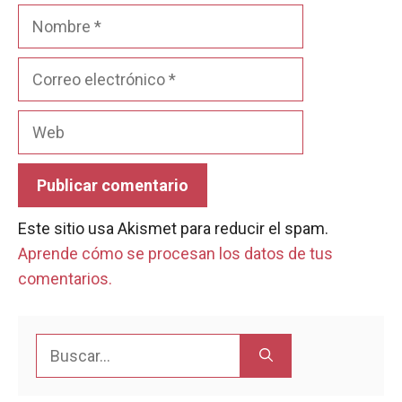
Nombre
Correo
electrónico
Web
Este sitio usa Akismet para reducir el spam.
Aprende cómo se procesan los datos de tus
comentarios.
Buscar: