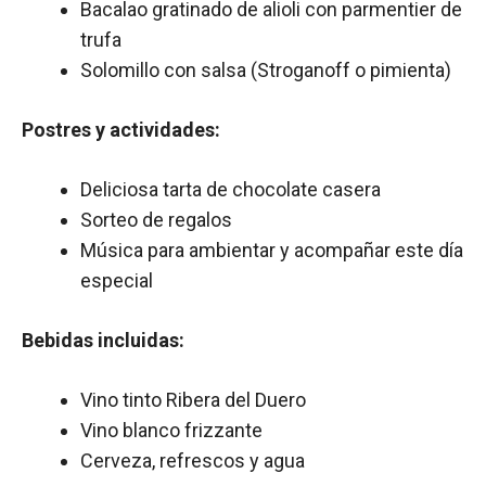
Bacalao gratinado de alioli con parmentier de
trufa
Solomillo con salsa (Stroganoff o pimienta)
Postres y actividades:
Deliciosa tarta de chocolate casera
Sorteo de regalos
Música para ambientar y acompañar este día
especial
Bebidas incluidas:
Vino tinto Ribera del Duero
Vino blanco frizzante
Cerveza, refrescos y agua