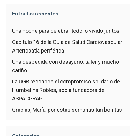
Entradas recientes
Una noche para celebrar todo lo vivido juntos
Capítulo 16 de la Guía de Salud Cardiovascular:
Arteriopatía periférica
Una despedida con desayuno, taller y mucho
cariño
La UGR reconoce el compromiso solidario de
Humbelina Robles, socia fundadora de
ASPACGRAP
Gracias, María, por estas semanas tan bonitas