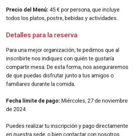
Precio del Menú:
45 € por persona, que incluye
todos los platos, postre, bebidas y actividades.
Detalles para la reserva
Para una mejor organización, te pedimos que al
inscribirte nos indiques con quién te gustaría
compartir mesa. De esta forma, nos aseguraremos
de que puedas disfrutar junto a tus amigos o
familiares durante la comida.
Fecha límite de pago:
Miércoles, 27 de noviembre
de 2024
Puedes realizar tu inscripción y pago directamente
en nuestra sede, o bien contactar con nosotros