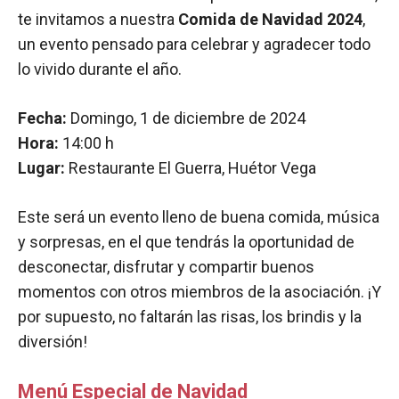
te invitamos a nuestra
Comida de Navidad 2024
,
un evento pensado para celebrar y agradecer todo
lo vivido durante el año.
Fecha:
Domingo, 1 de diciembre de 2024
Hora:
14:00 h
Lugar:
Restaurante El Guerra, Huétor Vega
Este será un evento lleno de buena comida, música
y sorpresas, en el que tendrás la oportunidad de
desconectar, disfrutar y compartir buenos
momentos con otros miembros de la asociación. ¡Y
por supuesto, no faltarán las risas, los brindis y la
diversión!
Menú Especial de Navidad