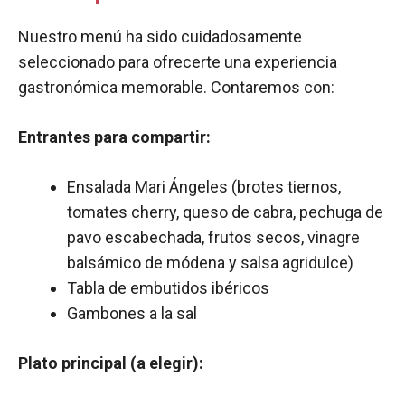
Nuestro menú ha sido cuidadosamente
seleccionado para ofrecerte una experiencia
gastronómica memorable. Contaremos con:
Entrantes para compartir:
Ensalada Mari Ángeles (brotes tiernos,
tomates cherry, queso de cabra, pechuga de
pavo escabechada, frutos secos, vinagre
balsámico de módena y salsa agridulce)
Tabla de embutidos ibéricos
Gambones a la sal
Plato principal (a elegir):