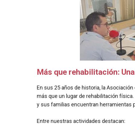
Más que rehabilitación: Un
En sus 25 años de historia, la Asociaci
más que un lugar de rehabilitación física
y sus familias encuentran herramientas p
Entre nuestras actividades destacan: