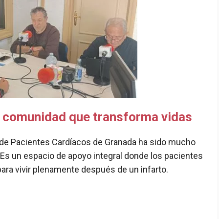
a comunidad que transforma vidas
ón de Pacientes Cardíacos de Granada ha sido mucho
. Es un espacio de apoyo integral donde los pacientes
ara vivir plenamente después de un infarto.