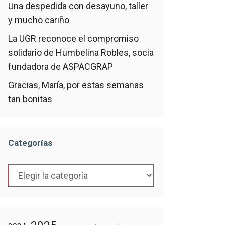
Una despedida con desayuno, taller
y mucho cariño
La UGR reconoce el compromiso
solidario de Humbelina Robles, socia
fundadora de ASPACGRAP
Gracias, María, por estas semanas
tan bonitas
Categorías
Categorías