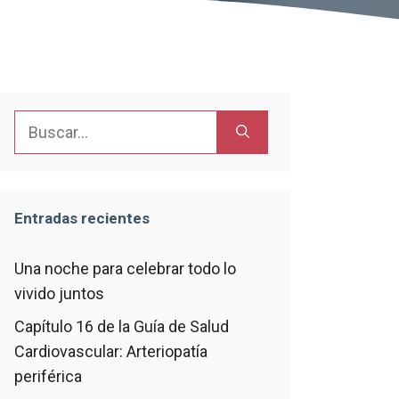
Buscar:
Entradas recientes
Una noche para celebrar todo lo
vivido juntos
Capítulo 16 de la Guía de Salud
Cardiovascular: Arteriopatía
periférica