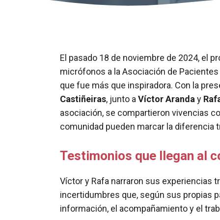
El pasado 18 de noviembre de 2024, el p
micrófonos a la Asociación de Pacientes 
que fue más que inspiradora. Con la pres
Castiñeiras
, junto a
Víctor Aranda
y
Raf
asociación, se compartieron vivencias c
comunidad pueden marcar la diferencia tr
Testimonios que llegan al 
Víctor y Rafa narraron sus experiencias t
incertidumbres que, según sus propias pa
información, el acompañamiento y el tra