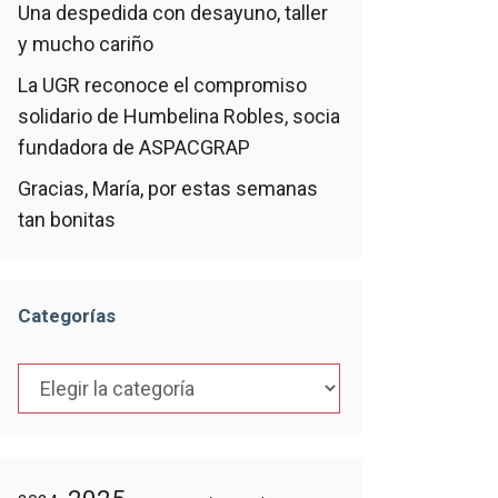
Una despedida con desayuno, taller
y mucho cariño
La UGR reconoce el compromiso
solidario de Humbelina Robles, socia
fundadora de ASPACGRAP
Gracias, María, por estas semanas
tan bonitas
Categorías
Categorías