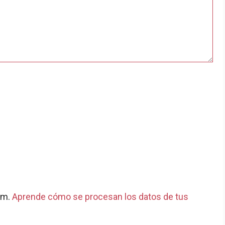
pam.
Aprende cómo se procesan los datos de tus