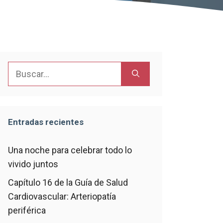
Buscar:
Entradas recientes
Una noche para celebrar todo lo
vivido juntos
Capítulo 16 de la Guía de Salud
Cardiovascular: Arteriopatía
periférica