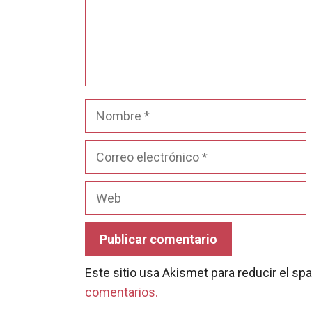
Nombre
Correo
electrónico
Web
Este sitio usa Akismet para reducir el s
comentarios.