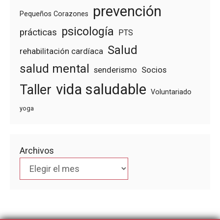
prevención
Pequeños Corazones
psicología
prácticas
PTS
Salud
rehabilitación cardíaca
salud mental
senderismo
Socios
vida saludable
Taller
Voluntariado
yoga
Archivos