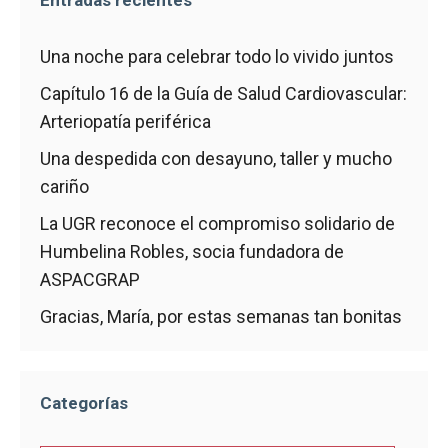
Entradas recientes
Una noche para celebrar todo lo vivido juntos
Capítulo 16 de la Guía de Salud Cardiovascular:
Arteriopatía periférica
Una despedida con desayuno, taller y mucho
cariño
La UGR reconoce el compromiso solidario de
Humbelina Robles, socia fundadora de
ASPACGRAP
Gracias, María, por estas semanas tan bonitas
Categorías